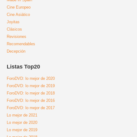
Cine Europeo
Cine Asiático
Joyitas
Clásicos
Revisiones
Recomendables
Decepción
Listas Top20
ForoDVD: lo mejor de 2020
ForoDVD: lo mejor de 2019
ForoDVD: lo mejor de 2018
ForoDVD: lo mejor de 2016
ForoDVD: lo mejor de 2017
Lo mejor de 2021
Lo mejor de 2020
Lo mejor de 2019