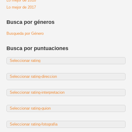
Lo mejor de 2018
Lo mejor de 2017
Busca por géneros
Busqueda por Género
Busca por puntuaciones