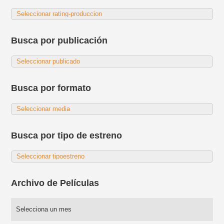
Busca por publicación
Busca por formato
Busca por tipo de estreno
Archivo de Películas