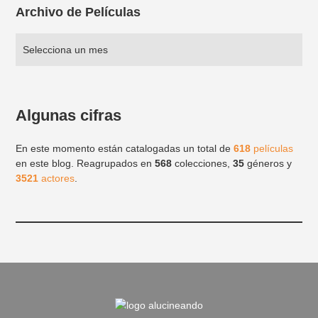
Archivo de Películas
Algunas cifras
En este momento están catalogadas un total de
618
películas
en este blog. Reagrupados en
568
colecciones,
35
géneros y
3521
actores
.