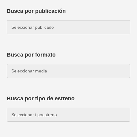
Busca por publicación
Busca por formato
Busca por tipo de estreno