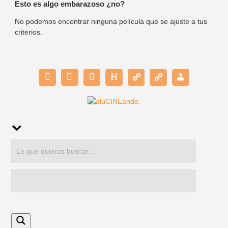
Esto es algo embarazoso ¿no?
No podemos encontrar ninguna película que se ajuste a tus
criterios.