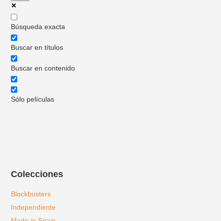
Búsqueda exacta
Buscar en títulos
Buscar en contenido
Sólo películas
Colecciones
Blockbusters
Independiente
Made in Spain