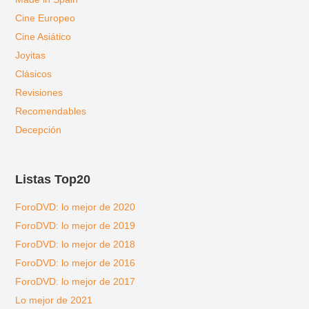
Cine Europeo
Cine Asiático
Joyitas
Clásicos
Revisiones
Recomendables
Decepción
Listas Top20
ForoDVD: lo mejor de 2020
ForoDVD: lo mejor de 2019
ForoDVD: lo mejor de 2018
ForoDVD: lo mejor de 2016
ForoDVD: lo mejor de 2017
Lo mejor de 2021