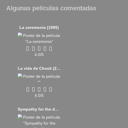
Algunas películas comentadas
La ceremonia (1995)
4.0/5
La vida de Chuck (2024)
4.0/5
Sympathy for the devil (2019)