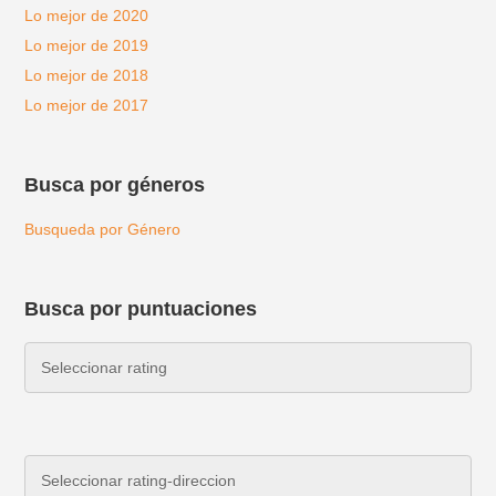
Lo mejor de 2020
Lo mejor de 2019
Lo mejor de 2018
Lo mejor de 2017
Busca por géneros
Busqueda por Género
Busca por puntuaciones