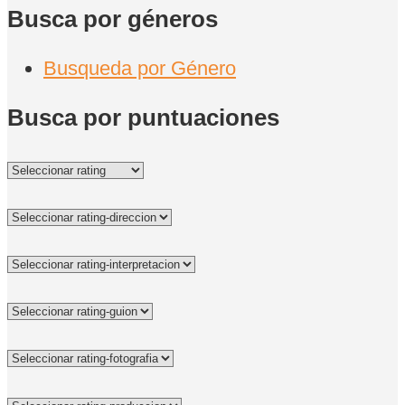
Busca por géneros
Busqueda por Género
Busca por puntuaciones