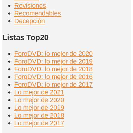
Revisiones
Recomendables
Decepción
Listas Top20
ForoDVD: lo mejor de 2020
ForoDVD: lo mejor de 2019
ForoDVD: lo mejor de 2018
ForoDVD: lo mejor de 2016
ForoDVD: lo mejor de 2017
Lo mejor de 2021
Lo mejor de 2020
Lo mejor de 2019
Lo mejor de 2018
Lo mejor de 2017