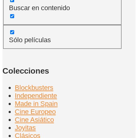
Buscar en contenido
Sólo películas
Colecciones
Blockbusters
Independiente
Made in Spain
Cine Europeo
Cine Asiático
Joyitas
Clásicos