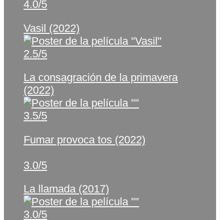
4.0/5
Vasil (2022)
2.5/5
La consagración de la primavera
(2022)
3.5/5
Fumar provoca tos (2022)
3.0/5
La llamada (2017)
3.0/5