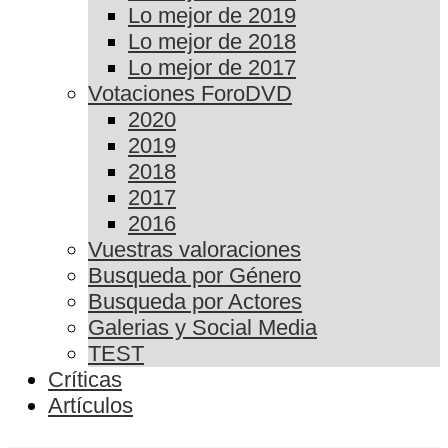
Lo mejor de 2019
Lo mejor de 2018
Lo mejor de 2017
Votaciones ForoDVD
2020
2019
2018
2017
2016
Vuestras valoraciones
Busqueda por Género
Busqueda por Actores
Galerias y Social Media
TEST
Críticas
Artículos