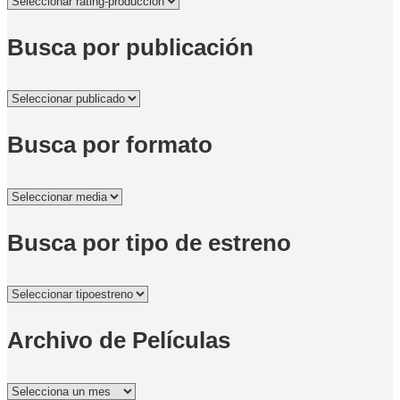
Busca por publicación
Busca por formato
Busca por tipo de estreno
Archivo de Películas
Archivo