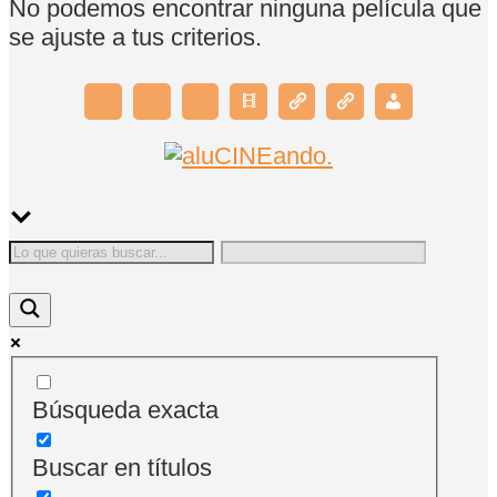
No podemos encontrar ninguna película que
se ajuste a tus criterios.
Búsqueda exacta
Buscar en títulos