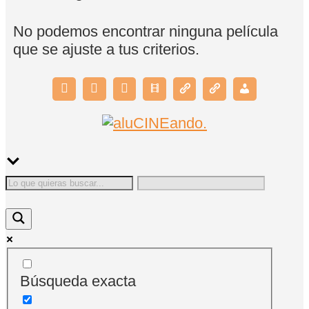
No podemos encontrar ninguna película
que se ajuste a tus criterios.
Búsqueda exacta