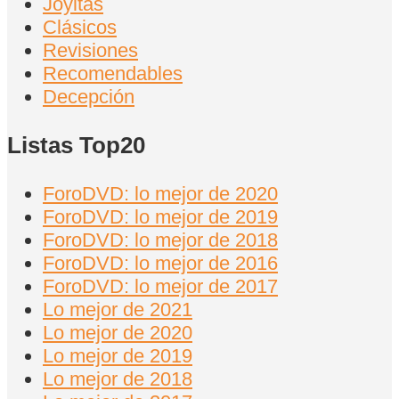
Joyitas
Clásicos
Revisiones
Recomendables
Decepción
Listas Top20
ForoDVD: lo mejor de 2020
ForoDVD: lo mejor de 2019
ForoDVD: lo mejor de 2018
ForoDVD: lo mejor de 2016
ForoDVD: lo mejor de 2017
Lo mejor de 2021
Lo mejor de 2020
Lo mejor de 2019
Lo mejor de 2018