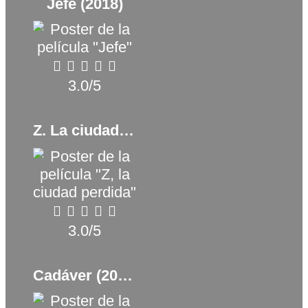
Jefe (2018)
3.0/5
Z. La ciudad perdida (2016)
3.0/5
Cadáver (2018)