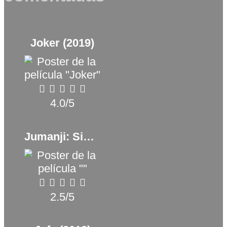
Joker (2019)
4.0/5
Jumanji: Siguiente nivel (2019)
2.5/5