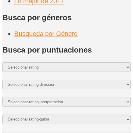
Lo mejor de 2017
Busca por géneros
Busqueda por Género
Busca por puntuaciones