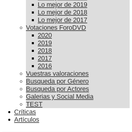
Lo mejor de 2019
Lo mejor de 2018
Lo mejor de 2017
Votaciones ForoDVD
2020
2019
2018
2017
2016
Vuestras valoraciones
Busqueda por Género
Busqueda por Actores
Galerias y Social Media
TEST
Críticas
Artículos