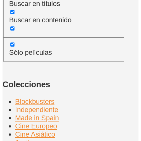
Buscar en títulos
Buscar en contenido
Sólo películas
Colecciones
Blockbusters
Independiente
Made in Spain
Cine Europeo
Cine Asiático