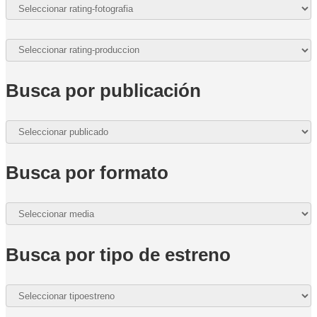
Busca por publicación
Busca por formato
Busca por tipo de estreno