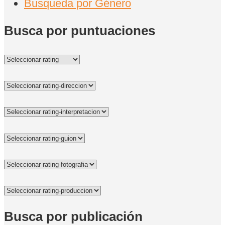
Busqueda por Género
Busca por puntuaciones
Busca por publicación