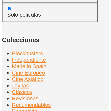
Sólo películas
Colecciones
Blockbusters
Independiente
Made in Spain
Cine Europeo
Cine Asiático
Joyitas
Clásicos
Revisiones
Recomendables