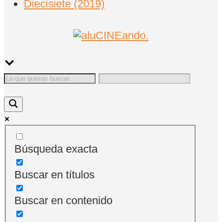
Diecisiete (2019)
Búsqueda exacta
Buscar en títulos
Buscar en contenido