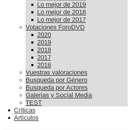
Lo mejor de 2019
Lo mejor de 2018
Lo mejor de 2017
Votaciones ForoDVD
2020
2019
2018
2017
2016
Vuestras valoraciones
Busqueda por Género
Busqueda por Actores
Galerias y Social Media
TEST
Críticas
Artículos