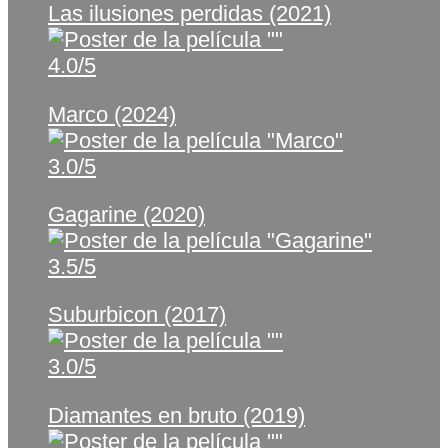
Las ilusiones perdidas (2021)
4.0/5
Marco (2024)
3.0/5
Gagarine (2020)
3.5/5
Suburbicon (2017)
3.0/5
Diamantes en bruto (2019)