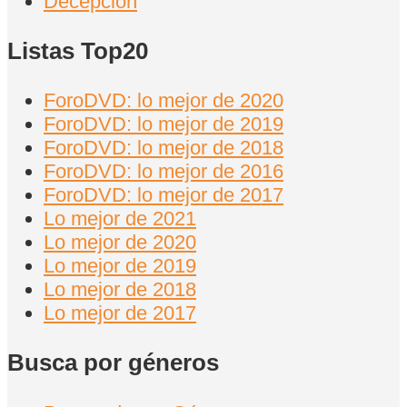
Decepción
Listas Top20
ForoDVD: lo mejor de 2020
ForoDVD: lo mejor de 2019
ForoDVD: lo mejor de 2018
ForoDVD: lo mejor de 2016
ForoDVD: lo mejor de 2017
Lo mejor de 2021
Lo mejor de 2020
Lo mejor de 2019
Lo mejor de 2018
Lo mejor de 2017
Busca por géneros