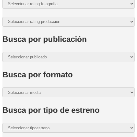
Busca por publicación
Busca por formato
Busca por tipo de estreno