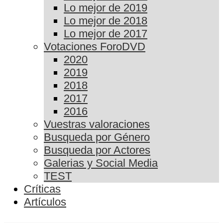
Lo mejor de 2019
Lo mejor de 2018
Lo mejor de 2017
Votaciones ForoDVD
2020
2019
2018
2017
2016
Vuestras valoraciones
Busqueda por Género
Busqueda por Actores
Galerias y Social Media
TEST
Críticas
Artículos