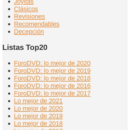
Joyitas
Clásicos
Revisiones
Recomendables
Decepción
Listas Top20
ForoDVD: lo mejor de 2020
ForoDVD: lo mejor de 2019
ForoDVD: lo mejor de 2018
ForoDVD: lo mejor de 2016
ForoDVD: lo mejor de 2017
Lo mejor de 2021
Lo mejor de 2020
Lo mejor de 2019
Lo mejor de 2018