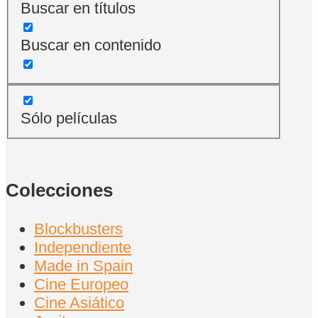
Buscar en títulos
Buscar en contenido
Sólo películas
Colecciones
Blockbusters
Independiente
Made in Spain
Cine Europeo
Cine Asiático