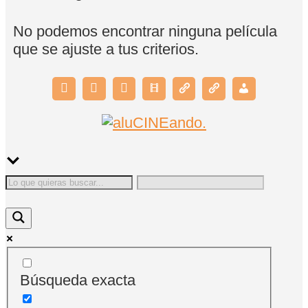
No podemos encontrar ninguna película
que se ajuste a tus criterios.
Búsqueda exacta