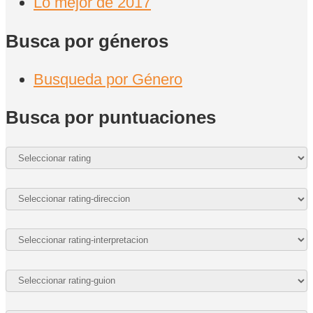
Lo mejor de 2017
Busca por géneros
Busqueda por Género
Busca por puntuaciones