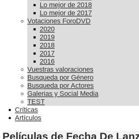
Lo mejor de 2018
Lo mejor de 2017
Votaciones ForoDVD
2020
2019
2018
2017
2016
Vuestras valoraciones
Busqueda por Género
Busqueda por Actores
Galerias y Social Media
TEST
Críticas
Artículos
Películas de Fecha De Lanz