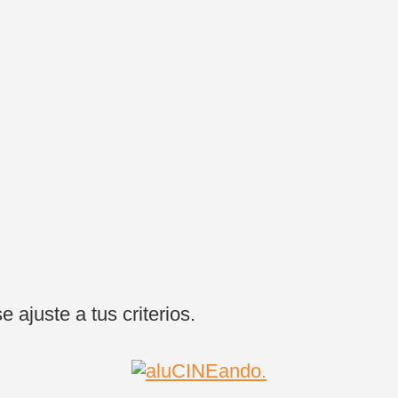
ajuste a tus criterios.