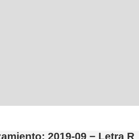
amiento: 2019-09 − Letra R