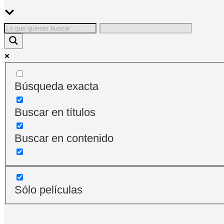
Búsqueda exacta
Buscar en títulos
Buscar en contenido
Sólo películas