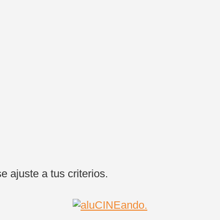
ajuste a tus criterios.