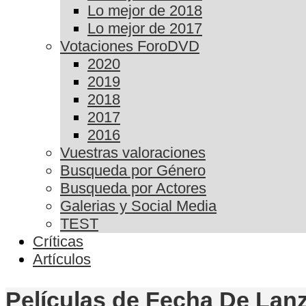
Lo mejor de 2018
Lo mejor de 2017
Votaciones ForoDVD
2020
2019
2018
2017
2016
Vuestras valoraciones
Busqueda por Género
Busqueda por Actores
Galerias y Social Media
TEST
Críticas
Artículos
Películas de Fecha De Lanz