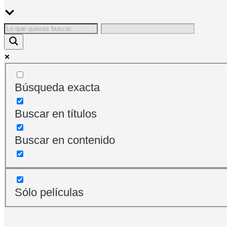
Búsqueda exacta
Buscar en títulos
Buscar en contenido
Sólo películas