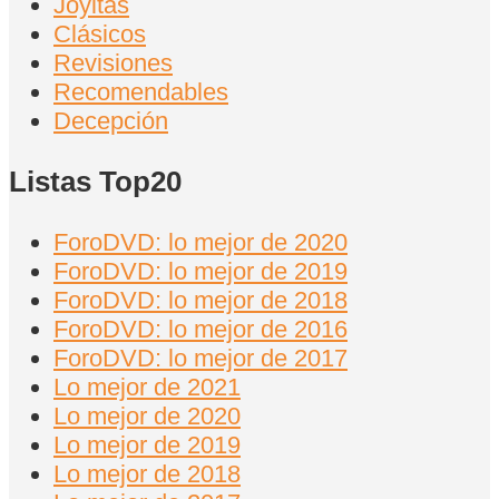
Joyitas
Clásicos
Revisiones
Recomendables
Decepción
Listas Top20
ForoDVD: lo mejor de 2020
ForoDVD: lo mejor de 2019
ForoDVD: lo mejor de 2018
ForoDVD: lo mejor de 2016
ForoDVD: lo mejor de 2017
Lo mejor de 2021
Lo mejor de 2020
Lo mejor de 2019
Lo mejor de 2018