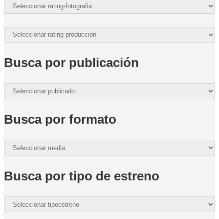
Busca por publicación
Busca por formato
Busca por tipo de estreno