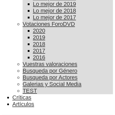
Lo mejor de 2019
Lo mejor de 2018
Lo mejor de 2017
Votaciones ForoDVD
2020
2019
2018
2017
2016
Vuestras valoraciones
Busqueda por Género
Busqueda por Actores
Galerias y Social Media
TEST
Críticas
Artículos