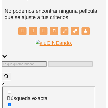
No podemos encontrar ninguna película
que se ajuste a tus criterios.
Búsqueda exacta