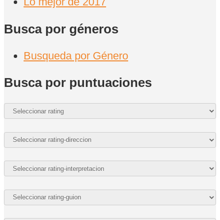
Lo mejor de 2017
Busca por géneros
Busqueda por Género
Busca por puntuaciones