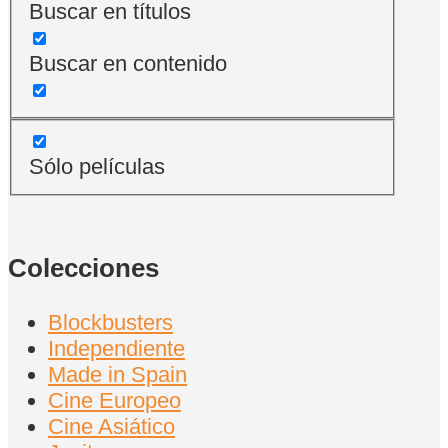
Buscar en títulos
Buscar en contenido
Sólo películas
Colecciones
Blockbusters
Independiente
Made in Spain
Cine Europeo
Cine Asiático