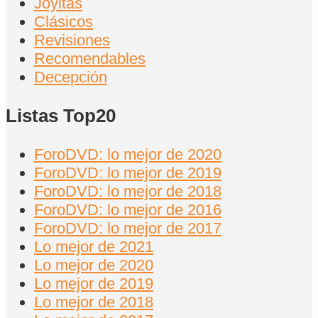
Joyitas
Clásicos
Revisiones
Recomendables
Decepción
Listas Top20
ForoDVD: lo mejor de 2020
ForoDVD: lo mejor de 2019
ForoDVD: lo mejor de 2018
ForoDVD: lo mejor de 2016
ForoDVD: lo mejor de 2017
Lo mejor de 2021
Lo mejor de 2020
Lo mejor de 2019
Lo mejor de 2018