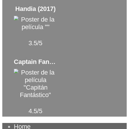
Handia (2017)
3.5/5
Captain Fantastic (2016)
4.5/5
Home