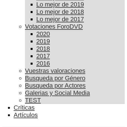
Lo mejor de 2019
Lo mejor de 2018
Lo mejor de 2017
Votaciones ForoDVD
2020
2019
2018
2017
2016
Vuestras valoraciones
Busqueda por Género
Busqueda por Actores
Galerias y Social Media
TEST
Críticas
Artículos