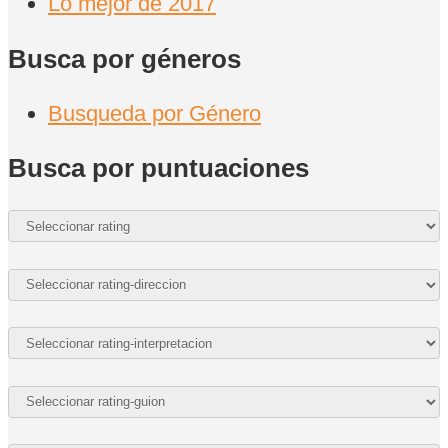
Lo mejor de 2017
Busca por géneros
Busqueda por Género
Busca por puntuaciones