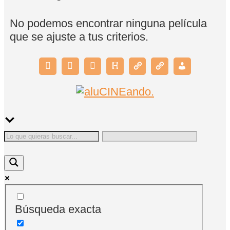
No podemos encontrar ninguna película
que se ajuste a tus criterios.
Búsqueda exacta