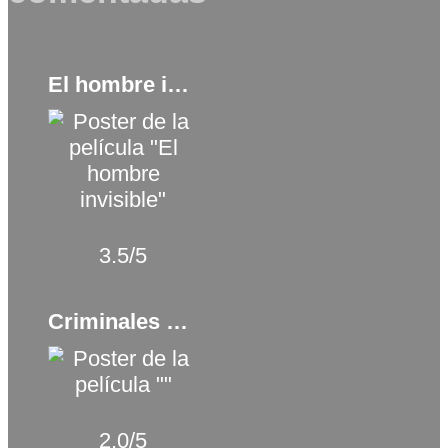
El hombre invisible (2020)
3.5/5
Criminales de lujo (2025)
2.0/5