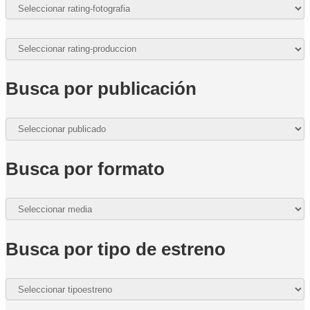
Busca por publicación
Busca por formato
Busca por tipo de estreno