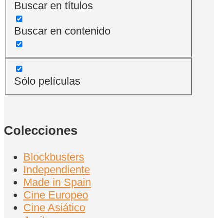
Buscar en títulos
Buscar en contenido
Sólo películas
Colecciones
Blockbusters
Independiente
Made in Spain
Cine Europeo
Cine Asiático