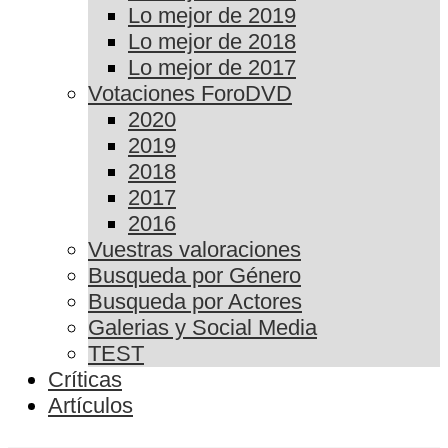
Lo mejor de 2019
Lo mejor de 2018
Lo mejor de 2017
Votaciones ForoDVD
2020
2019
2018
2017
2016
Vuestras valoraciones
Busqueda por Género
Busqueda por Actores
Galerias y Social Media
TEST
Críticas
Artículos