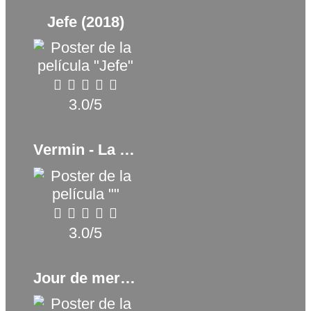
Jefe (2018)
3.0/5
Vermin - La plaga (2023)
3.0/5
Jour de merde (2023)