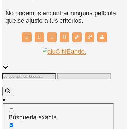
No podemos encontrar ninguna película
que se ajuste a tus criterios.
Búsqueda exacta