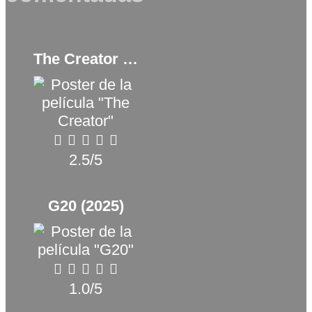
The Creator (2023)
2.5/5
G20 (2025)
1.0/5