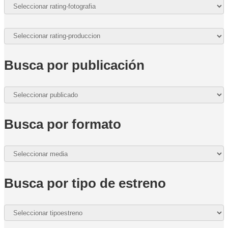
Busca por publicación
Busca por formato
Busca por tipo de estreno