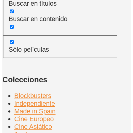
Buscar en títulos
Buscar en contenido
Sólo películas
Colecciones
Blockbusters
Independiente
Made in Spain
Cine Europeo
Cine Asiático