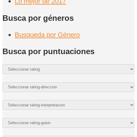
Lo mejor de 2017
Busca por géneros
Busqueda por Género
Busca por puntuaciones