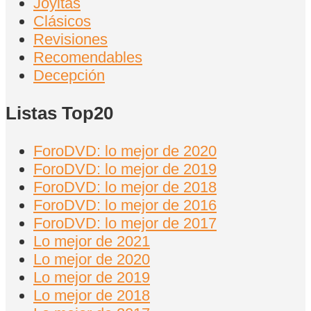
Joyitas
Clásicos
Revisiones
Recomendables
Decepción
Listas Top20
ForoDVD: lo mejor de 2020
ForoDVD: lo mejor de 2019
ForoDVD: lo mejor de 2018
ForoDVD: lo mejor de 2016
ForoDVD: lo mejor de 2017
Lo mejor de 2021
Lo mejor de 2020
Lo mejor de 2019
Lo mejor de 2018