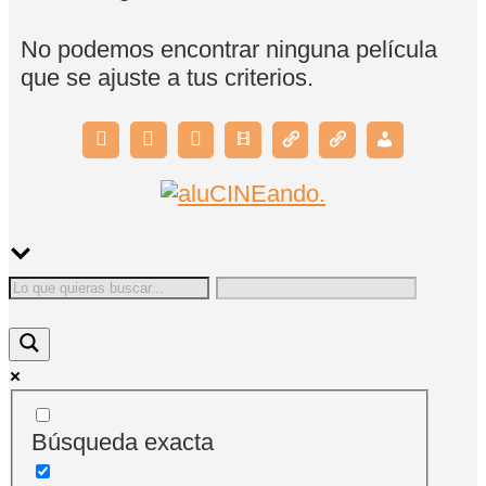
No podemos encontrar ninguna película
que se ajuste a tus criterios.
Búsqueda exacta