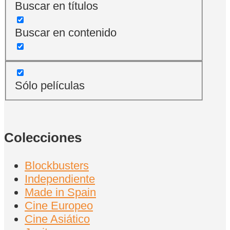
Buscar en títulos
Buscar en contenido
Sólo películas
Colecciones
Blockbusters
Independiente
Made in Spain
Cine Europeo
Cine Asiático