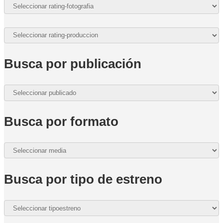
Busca por publicación
Busca por formato
Busca por tipo de estreno