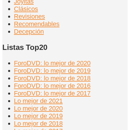
Joyitas
Clásicos
Revisiones
Recomendables
Decepción
Listas Top20
ForoDVD: lo mejor de 2020
ForoDVD: lo mejor de 2019
ForoDVD: lo mejor de 2018
ForoDVD: lo mejor de 2016
ForoDVD: lo mejor de 2017
Lo mejor de 2021
Lo mejor de 2020
Lo mejor de 2019
Lo mejor de 2018