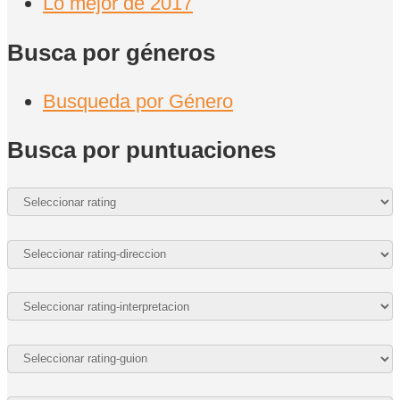
Lo mejor de 2017
Busca por géneros
Busqueda por Género
Busca por puntuaciones