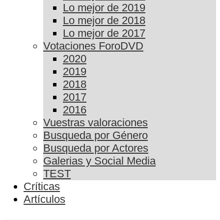
Lo mejor de 2019
Lo mejor de 2018
Lo mejor de 2017
Votaciones ForoDVD
2020
2019
2018
2017
2016
Vuestras valoraciones
Busqueda por Género
Busqueda por Actores
Galerias y Social Media
TEST
Críticas
Artículos