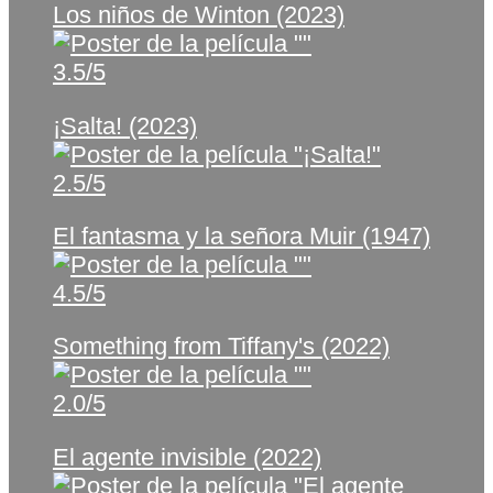
Los niños de Winton (2023)
3.5/5
¡Salta! (2023)
2.5/5
El fantasma y la señora Muir (1947)
4.5/5
Something from Tiffany's (2022)
2.0/5
El agente invisible (2022)