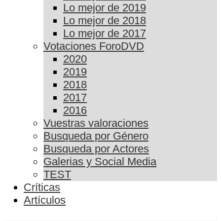
Lo mejor de 2019
Lo mejor de 2018
Lo mejor de 2017
Votaciones ForoDVD
2020
2019
2018
2017
2016
Vuestras valoraciones
Busqueda por Género
Busqueda por Actores
Galerias y Social Media
TEST
Críticas
Artículos