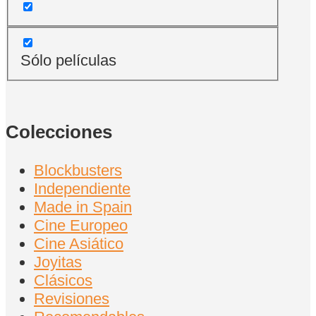
Sólo películas
Colecciones
Blockbusters
Independiente
Made in Spain
Cine Europeo
Cine Asiático
Joyitas
Clásicos
Revisiones