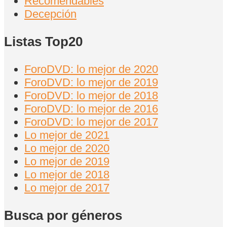
Recomendables
Decepción
Listas Top20
ForoDVD: lo mejor de 2020
ForoDVD: lo mejor de 2019
ForoDVD: lo mejor de 2018
ForoDVD: lo mejor de 2016
ForoDVD: lo mejor de 2017
Lo mejor de 2021
Lo mejor de 2020
Lo mejor de 2019
Lo mejor de 2018
Lo mejor de 2017
Busca por géneros