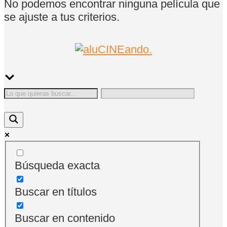
No podemos encontrar ninguna película que
se ajuste a tus criterios.
Búsqueda exacta
Buscar en títulos
Buscar en contenido