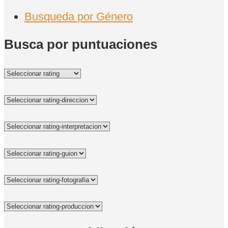
Busqueda por Género
Busca por puntuaciones