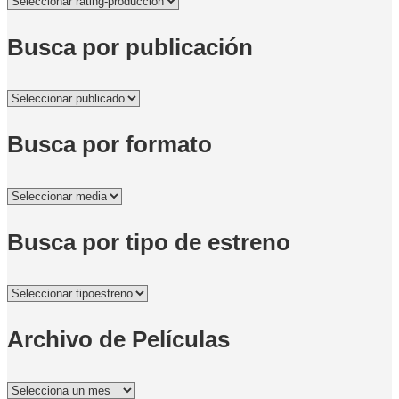
Busca por publicación
Busca por formato
Busca por tipo de estreno
Archivo de Películas
Archivo