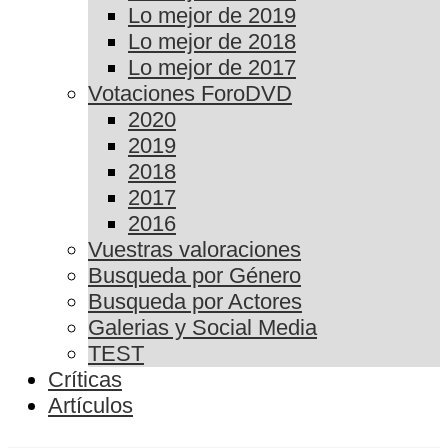
Lo mejor de 2019
Lo mejor de 2018
Lo mejor de 2017
Votaciones ForoDVD
2020
2019
2018
2017
2016
Vuestras valoraciones
Busqueda por Género
Busqueda por Actores
Galerias y Social Media
TEST
Críticas
Artículos