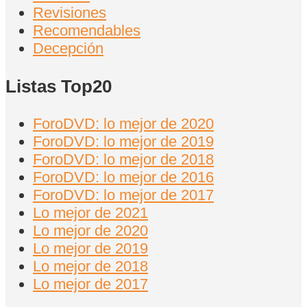
Revisiones
Recomendables
Decepción
Listas Top20
ForoDVD: lo mejor de 2020
ForoDVD: lo mejor de 2019
ForoDVD: lo mejor de 2018
ForoDVD: lo mejor de 2016
ForoDVD: lo mejor de 2017
Lo mejor de 2021
Lo mejor de 2020
Lo mejor de 2019
Lo mejor de 2018
Lo mejor de 2017