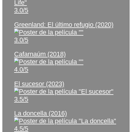
3.0/5
Greenland: El último refugio (2020)
3.0/5
Cafarnaúm (2018)
4.0/5
El sucesor (2023)
3.5/5
La doncella (2016)
4.5/5