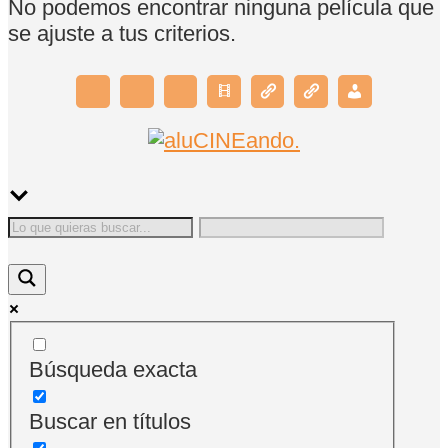
No podemos encontrar ninguna película que
se ajuste a tus criterios.
Búsqueda exacta
Buscar en títulos