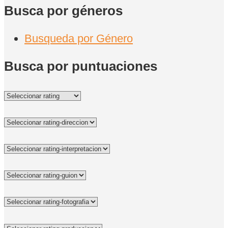
Busca por géneros
Busqueda por Género
Busca por puntuaciones