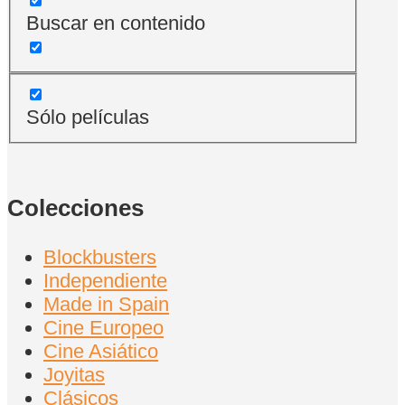
Buscar en contenido
Sólo películas
Colecciones
Blockbusters
Independiente
Made in Spain
Cine Europeo
Cine Asiático
Joyitas
Clásicos