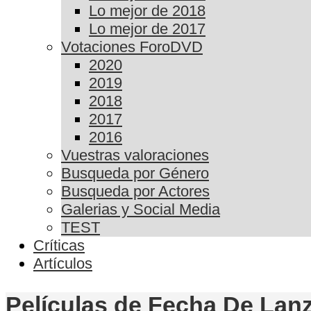
Lo mejor de 2018
Lo mejor de 2017
Votaciones ForoDVD
2020
2019
2018
2017
2016
Vuestras valoraciones
Busqueda por Género
Busqueda por Actores
Galerias y Social Media
TEST
Críticas
Artículos
Películas de Fecha De Lan