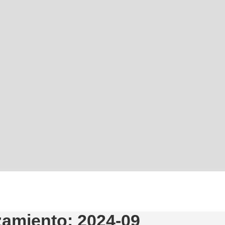
zamiento: 2024-09