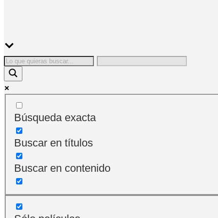
Búsqueda exacta
Buscar en títulos
Buscar en contenido