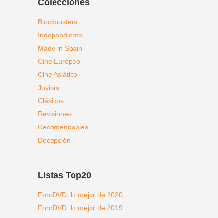
Colecciones
Blockbusters
Independiente
Made in Spain
Cine Europeo
Cine Asiático
Joyitas
Clásicos
Revisiones
Recomendables
Decepción
Listas Top20
ForoDVD: lo mejor de 2020
ForoDVD: lo mejor de 2019