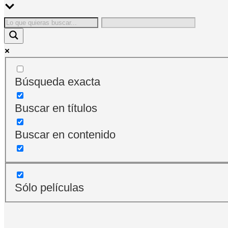
Búsqueda exacta
Buscar en títulos
Buscar en contenido
Sólo películas