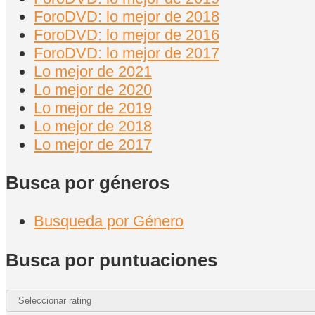
ForoDVD: lo mejor de 2018
ForoDVD: lo mejor de 2016
ForoDVD: lo mejor de 2017
Lo mejor de 2021
Lo mejor de 2020
Lo mejor de 2019
Lo mejor de 2018
Lo mejor de 2017
Busca por géneros
Busqueda por Género
Busca por puntuaciones