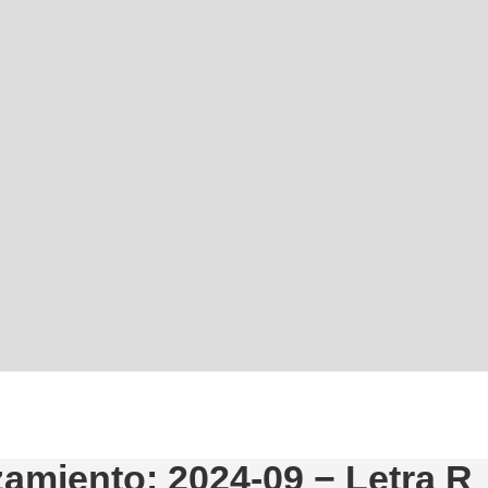
amiento: 2024-09 − Letra R