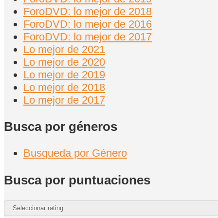
ForoDVD: lo mejor de 2018
ForoDVD: lo mejor de 2016
ForoDVD: lo mejor de 2017
Lo mejor de 2021
Lo mejor de 2020
Lo mejor de 2019
Lo mejor de 2018
Lo mejor de 2017
Busca por géneros
Busqueda por Género
Busca por puntuaciones