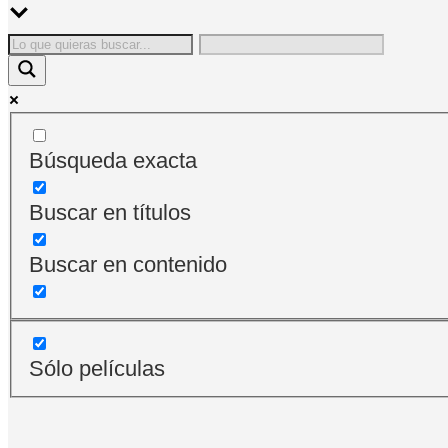
Búsqueda exacta
Buscar en títulos
Buscar en contenido
Sólo películas