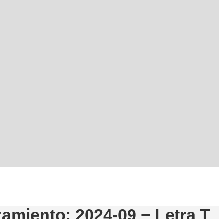
amiento: 2024-09 − Letra T