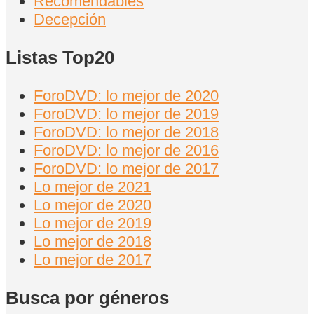
Recomendables
Decepción
Listas Top20
ForoDVD: lo mejor de 2020
ForoDVD: lo mejor de 2019
ForoDVD: lo mejor de 2018
ForoDVD: lo mejor de 2016
ForoDVD: lo mejor de 2017
Lo mejor de 2021
Lo mejor de 2020
Lo mejor de 2019
Lo mejor de 2018
Lo mejor de 2017
Busca por géneros