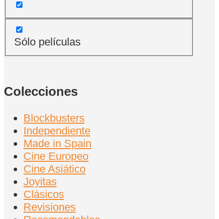
Sólo películas
Colecciones
Blockbusters
Independiente
Made in Spain
Cine Europeo
Cine Asiático
Joyitas
Clásicos
Revisiones