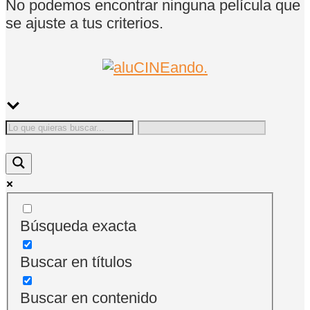
No podemos encontrar ninguna película que
se ajuste a tus criterios.
Búsqueda exacta
Buscar en títulos
Buscar en contenido