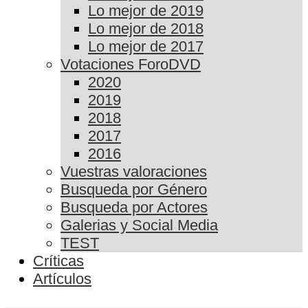
Lo mejor de 2019
Lo mejor de 2018
Lo mejor de 2017
Votaciones ForoDVD
2020
2019
2018
2017
2016
Vuestras valoraciones
Busqueda por Género
Busqueda por Actores
Galerias y Social Media
TEST
Críticas
Artículos