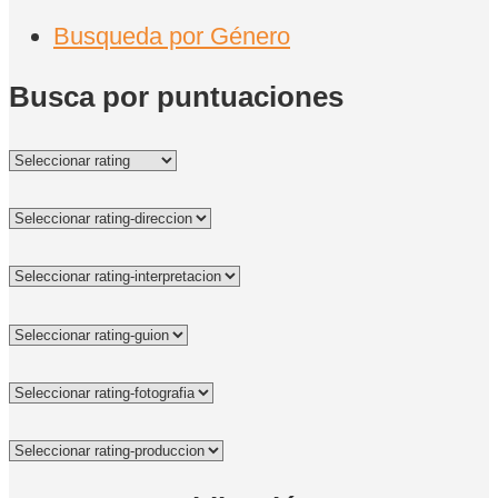
Busqueda por Género
Busca por puntuaciones