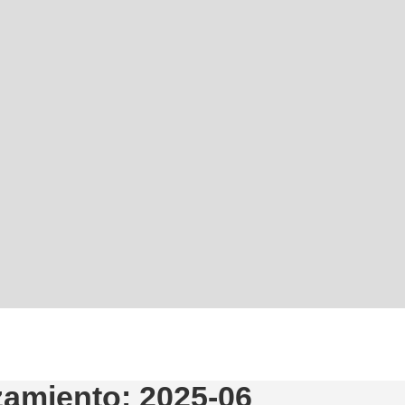
zamiento: 2025-06