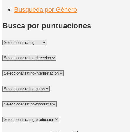
Busqueda por Género
Busca por puntuaciones