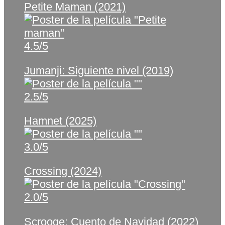
Petite Maman (2021)
4.5/5
Jumanji: Siguiente nivel (2019)
2.5/5
Hamnet (2025)
3.0/5
Crossing (2024)
2.0/5
Scrooge: Cuento de Navidad (2022)