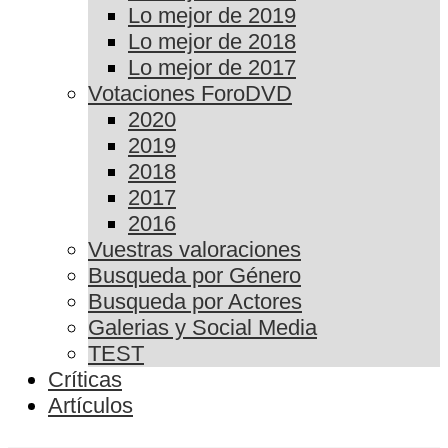
Lo mejor de 2019
Lo mejor de 2018
Lo mejor de 2017
Votaciones ForoDVD
2020
2019
2018
2017
2016
Vuestras valoraciones
Busqueda por Género
Busqueda por Actores
Galerias y Social Media
TEST
Críticas
Artículos