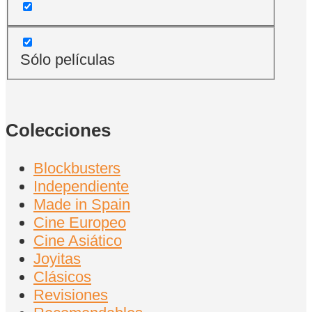
Sólo películas
Colecciones
Blockbusters
Independiente
Made in Spain
Cine Europeo
Cine Asiático
Joyitas
Clásicos
Revisiones