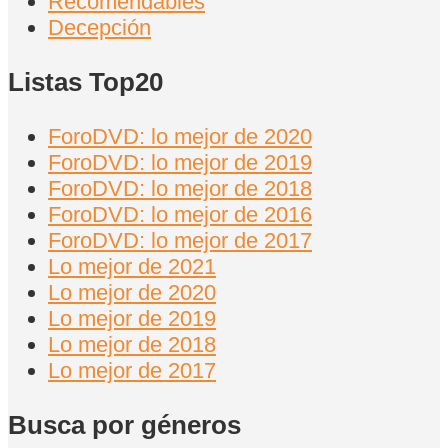
Recomendables
Decepción
Listas Top20
ForoDVD: lo mejor de 2020
ForoDVD: lo mejor de 2019
ForoDVD: lo mejor de 2018
ForoDVD: lo mejor de 2016
ForoDVD: lo mejor de 2017
Lo mejor de 2021
Lo mejor de 2020
Lo mejor de 2019
Lo mejor de 2018
Lo mejor de 2017
Busca por géneros