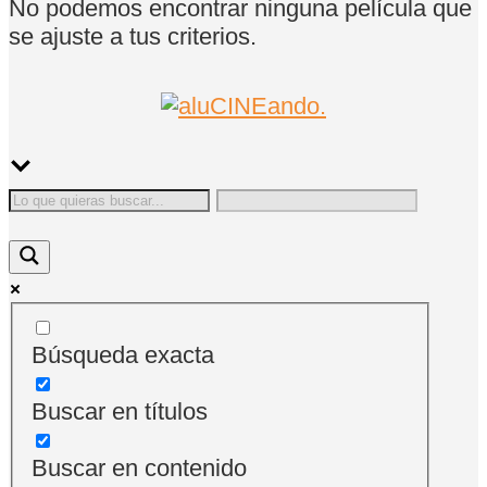
No podemos encontrar ninguna película que
se ajuste a tus criterios.
Búsqueda exacta
Buscar en títulos
Buscar en contenido