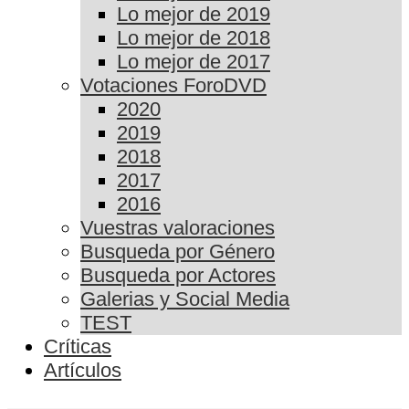
Lo mejor de 2019
Lo mejor de 2018
Lo mejor de 2017
Votaciones ForoDVD
2020
2019
2018
2017
2016
Vuestras valoraciones
Busqueda por Género
Busqueda por Actores
Galerias y Social Media
TEST
Críticas
Artículos