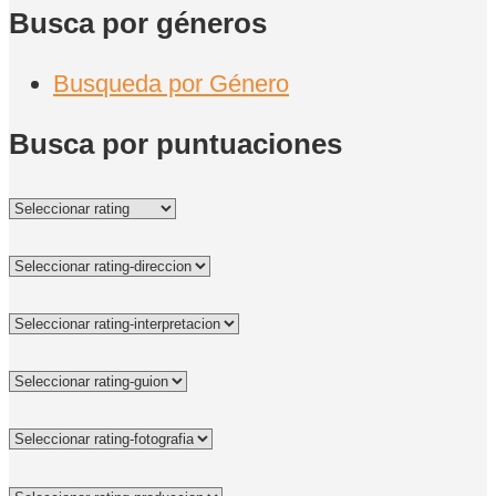
Busca por géneros
Busqueda por Género
Busca por puntuaciones