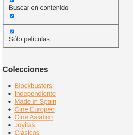
Buscar en contenido
Sólo películas
Colecciones
Blockbusters
Independiente
Made in Spain
Cine Europeo
Cine Asiático
Joyitas
Clásicos