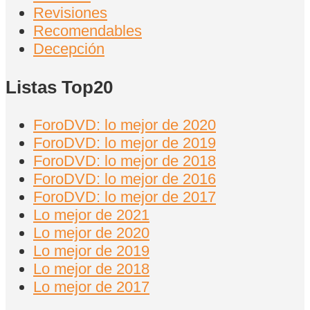
Revisiones
Recomendables
Decepción
Listas Top20
ForoDVD: lo mejor de 2020
ForoDVD: lo mejor de 2019
ForoDVD: lo mejor de 2018
ForoDVD: lo mejor de 2016
ForoDVD: lo mejor de 2017
Lo mejor de 2021
Lo mejor de 2020
Lo mejor de 2019
Lo mejor de 2018
Lo mejor de 2017