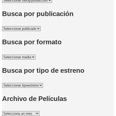
Busca por publicación
Busca por formato
Busca por tipo de estreno
Archivo de Películas
Archivo