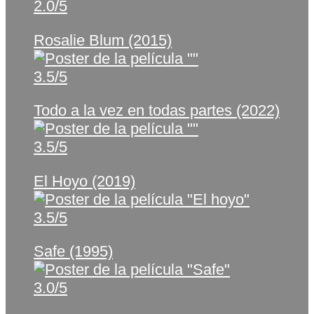
2.0/5
Rosalie Blum (2015)
3.5/5
Todo a la vez en todas partes (2022)
3.5/5
El Hoyo (2019)
3.5/5
Safe (1995)
3.0/5