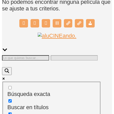
No podemos encontrar ninguna película que
se ajuste a tus criterios.
Búsqueda exacta
Buscar en títulos