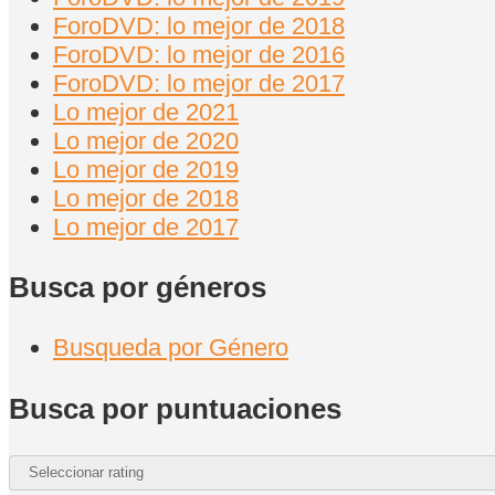
ForoDVD: lo mejor de 2018
ForoDVD: lo mejor de 2016
ForoDVD: lo mejor de 2017
Lo mejor de 2021
Lo mejor de 2020
Lo mejor de 2019
Lo mejor de 2018
Lo mejor de 2017
Busca por géneros
Busqueda por Género
Busca por puntuaciones