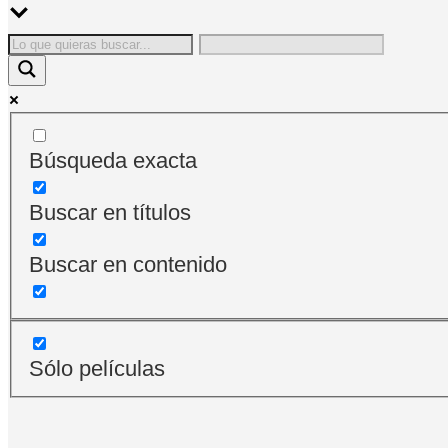
Búsqueda exacta
Buscar en títulos
Buscar en contenido
Sólo películas