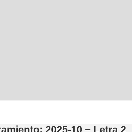
amiento: 2025-10 − Letra 2