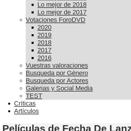
Lo mejor de 2018
Lo mejor de 2017
Votaciones ForoDVD
2020
2019
2018
2017
2016
Vuestras valoraciones
Busqueda por Género
Busqueda por Actores
Galerias y Social Media
TEST
Críticas
Artículos
Películas de Fecha De Lanz