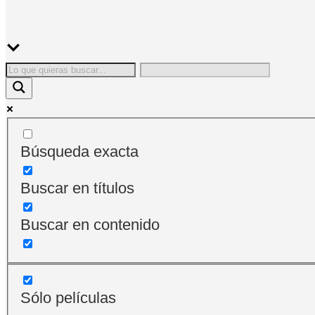
Búsqueda exacta
Buscar en títulos
Buscar en contenido
Sólo películas