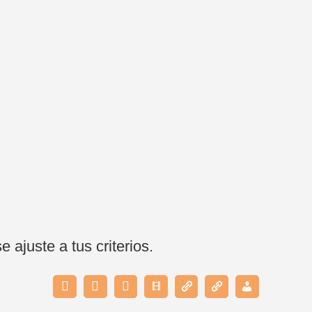
ajuste a tus criterios.