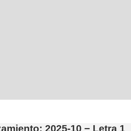
amiento: 2025-10 − Letra 1