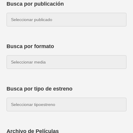
Busca por publicación
Busca por formato
Busca por tipo de estreno
Archivo de Películas