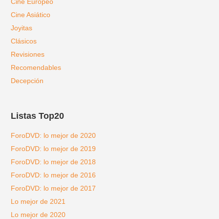
Cine Europeo
Cine Asiático
Joyitas
Clásicos
Revisiones
Recomendables
Decepción
Listas Top20
ForoDVD: lo mejor de 2020
ForoDVD: lo mejor de 2019
ForoDVD: lo mejor de 2018
ForoDVD: lo mejor de 2016
ForoDVD: lo mejor de 2017
Lo mejor de 2021
Lo mejor de 2020