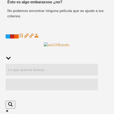
Esto es algo embarazoso ¿no?
No podemos encontrar ninguna película que se ajuste a tus
criterios.