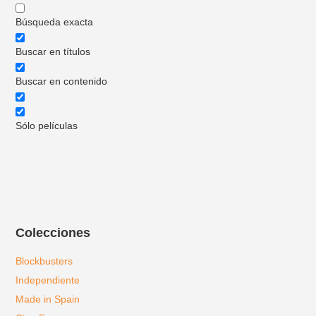
Búsqueda exacta
Buscar en títulos
Buscar en contenido
Sólo películas
Colecciones
Blockbusters
Independiente
Made in Spain