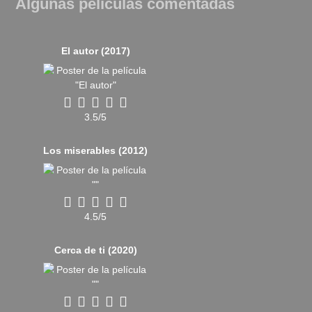
Algunas películas comentadas
El autor (2017)
3.5/5
Los miserables (2012)
4.5/5
Cerca de ti (2020)