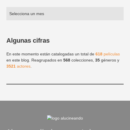
Algunas cifras
En este momento están catalogadas un total de
618
películas
en este blog. Reagrupados en
568
colecciones,
35
géneros y
3521
actores
.