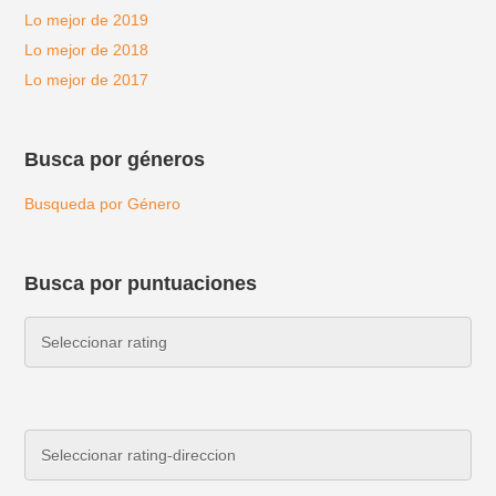
Lo mejor de 2019
Lo mejor de 2018
Lo mejor de 2017
Busca por géneros
Busqueda por Género
Busca por puntuaciones