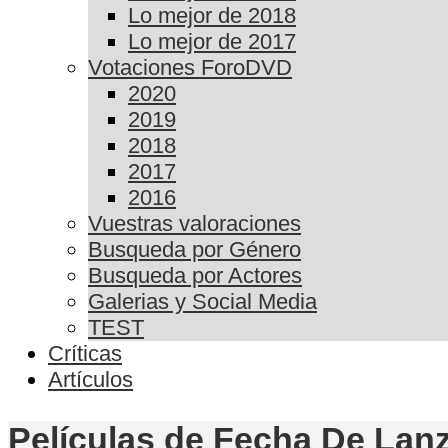
Lo mejor de 2018
Lo mejor de 2017
Votaciones ForoDVD
2020
2019
2018
2017
2016
Vuestras valoraciones
Busqueda por Género
Busqueda por Actores
Galerias y Social Media
TEST
Críticas
Artículos
Películas de Fecha De Lan