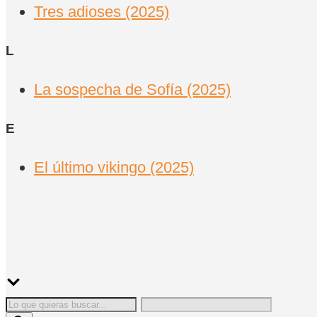
Tres adioses (2025)
L
La sospecha de Sofía (2025)
E
El último vikingo (2025)