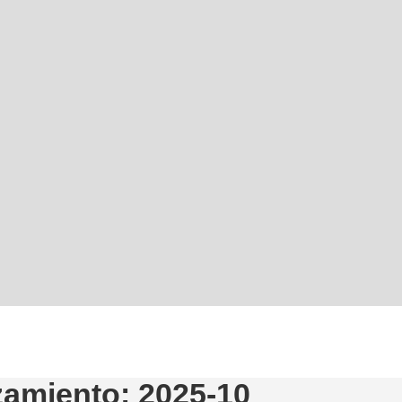
zamiento: 2025-10