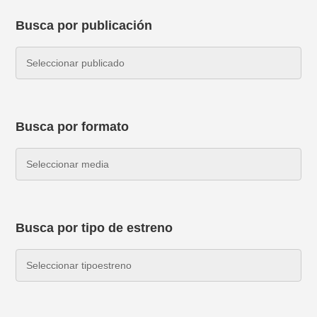
Busca por publicación
Busca por formato
Busca por tipo de estreno