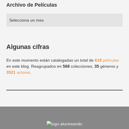
Archivo de Películas
Algunas cifras
En este momento están catalogadas un total de
618
películas
en este blog. Reagrupados en
568
colecciones,
35
géneros y
3521
actores
.