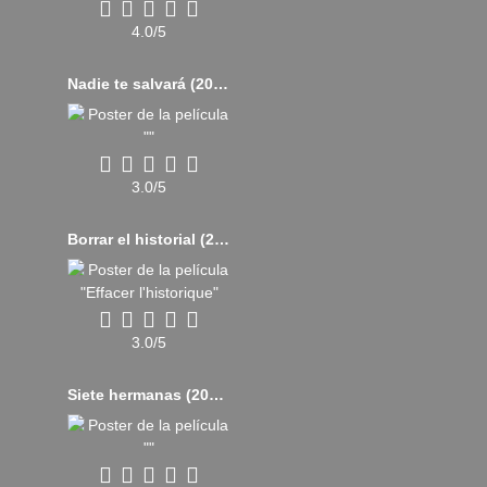
4.0/5
Nadie te salvará (2023)
3.0/5
Borrar el historial (2020)
3.0/5
Siete hermanas (2017)