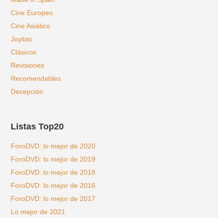
Cine Europeo
Cine Asiático
Joyitas
Clásicos
Revisiones
Recomendables
Decepción
Listas Top20
ForoDVD: lo mejor de 2020
ForoDVD: lo mejor de 2019
ForoDVD: lo mejor de 2018
ForoDVD: lo mejor de 2016
ForoDVD: lo mejor de 2017
Lo mejor de 2021