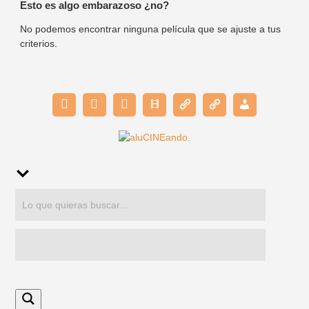
Esto es algo embarazoso ¿no?
No podemos encontrar ninguna película que se ajuste a tus
criterios.