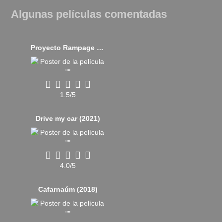
Algunas películas comentadas
Proyecto Rampage (2018)
1.5/5
Drive my car (2021)
4.0/5
Cafarnaúm (2018)