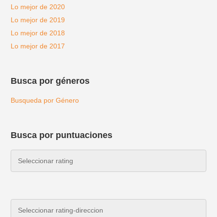
Lo mejor de 2020
Lo mejor de 2019
Lo mejor de 2018
Lo mejor de 2017
Busca por géneros
Busqueda por Género
Busca por puntuaciones