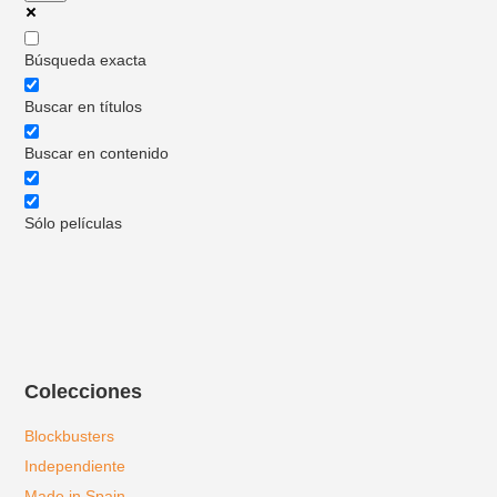
Búsqueda exacta
Buscar en títulos
Buscar en contenido
Sólo películas
Colecciones
Blockbusters
Independiente
Made in Spain