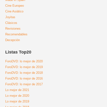
Cine Europeo
Cine Asiático
Joyitas
Clásicos
Revisiones
Recomendables
Decepción
Listas Top20
ForoDVD: lo mejor de 2020
ForoDVD: lo mejor de 2019
ForoDVD: lo mejor de 2018
ForoDVD: lo mejor de 2016
ForoDVD: lo mejor de 2017
Lo mejor de 2021
Lo mejor de 2020
Lo mejor de 2019