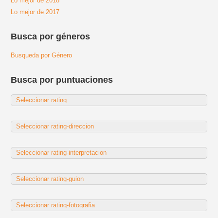
Lo mejor de 2018
Lo mejor de 2017
Busca por géneros
Busqueda por Género
Busca por puntuaciones