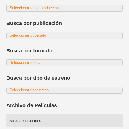
Busca por publicación
Busca por formato
Busca por tipo de estreno
Archivo de Películas