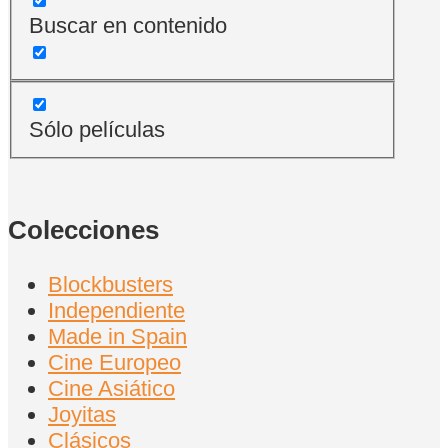
Buscar en contenido
Sólo películas
Colecciones
Blockbusters
Independiente
Made in Spain
Cine Europeo
Cine Asiático
Joyitas
Clásicos