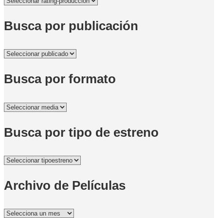
Busca por publicación
Busca por formato
Busca por tipo de estreno
Archivo de Películas
Archivo