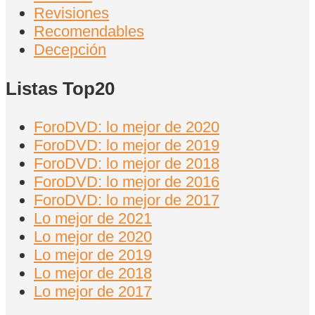
Revisiones
Recomendables
Decepción
Listas Top20
ForoDVD: lo mejor de 2020
ForoDVD: lo mejor de 2019
ForoDVD: lo mejor de 2018
ForoDVD: lo mejor de 2016
ForoDVD: lo mejor de 2017
Lo mejor de 2021
Lo mejor de 2020
Lo mejor de 2019
Lo mejor de 2018
Lo mejor de 2017