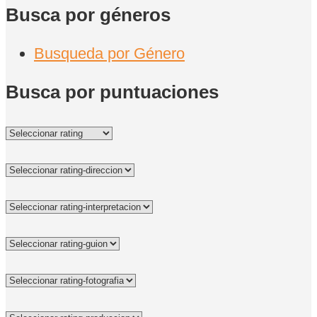
Busca por géneros
Busqueda por Género
Busca por puntuaciones