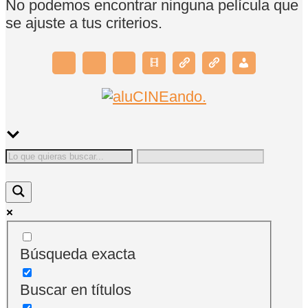
No podemos encontrar ninguna película que
se ajuste a tus criterios.
Búsqueda exacta
Buscar en títulos