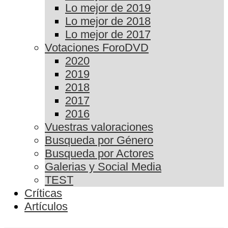
Lo mejor de 2019
Lo mejor de 2018
Lo mejor de 2017
Votaciones ForoDVD
2020
2019
2018
2017
2016
Vuestras valoraciones
Busqueda por Género
Busqueda por Actores
Galerias y Social Media
TEST
Críticas
Artículos