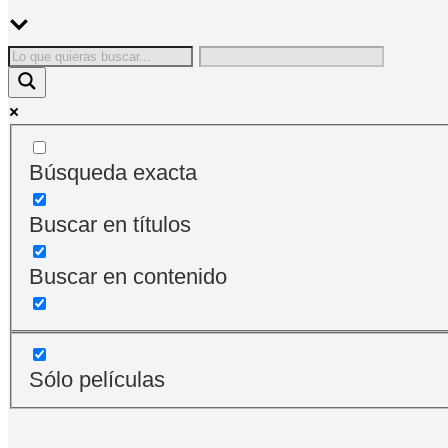
Búsqueda exacta
Buscar en títulos
Buscar en contenido
Sólo películas