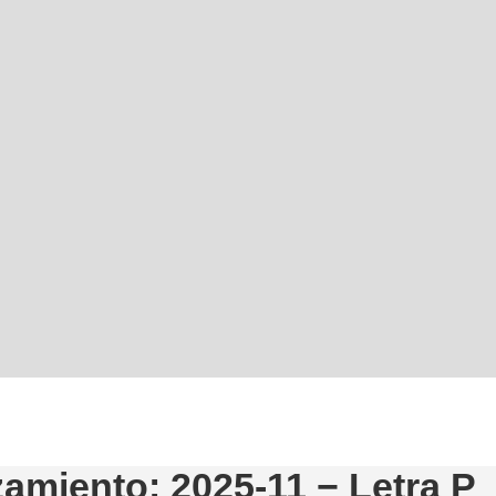
amiento: 2025-11 − Letra P