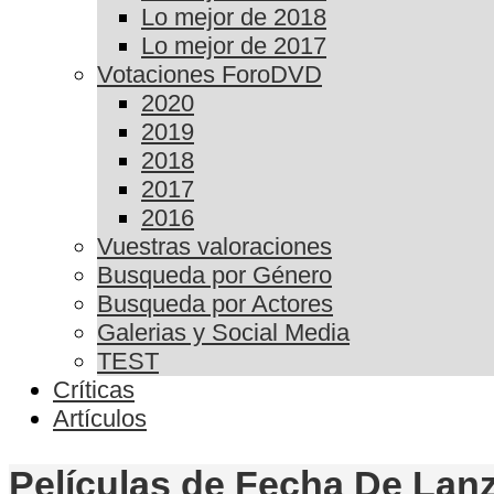
Lo mejor de 2018
Lo mejor de 2017
Votaciones ForoDVD
2020
2019
2018
2017
2016
Vuestras valoraciones
Busqueda por Género
Busqueda por Actores
Galerias y Social Media
TEST
Críticas
Artículos
Películas de Fecha De Lanz