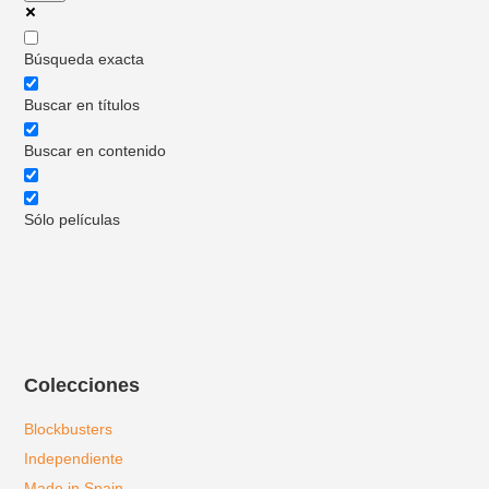
Búsqueda exacta
Buscar en títulos
Buscar en contenido
Sólo películas
Colecciones
Blockbusters
Independiente
Made in Spain