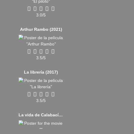
3.0/5
Arthur Rambo (2021)
3.5/5
La librería (2017)
3.5/5
La vida de Calabacín (2016)