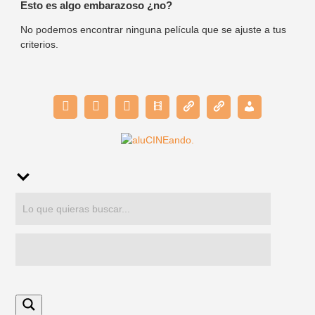
Esto es algo embarazoso ¿no?
No podemos encontrar ninguna película que se ajuste a tus
criterios.