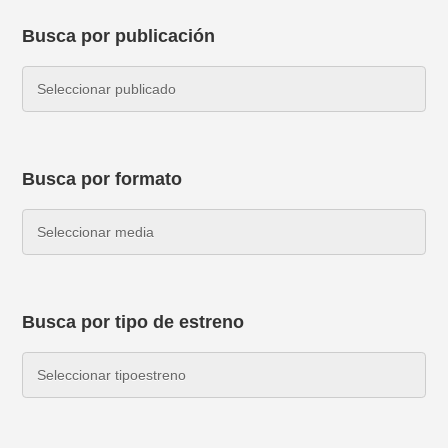
Busca por publicación
Busca por formato
Busca por tipo de estreno