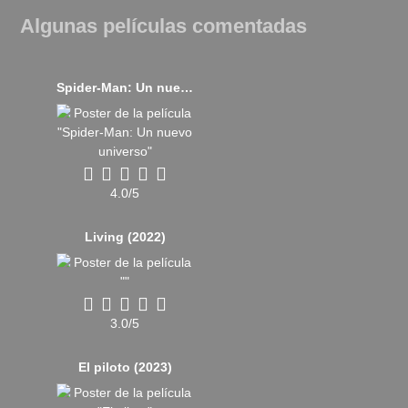
Algunas películas comentadas
Spider-Man: Un nuevo universo (2018)
4.0/5
Living (2022)
3.0/5
El piloto (2023)