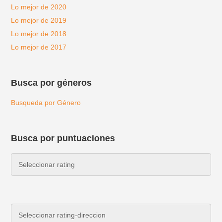
Lo mejor de 2020
Lo mejor de 2019
Lo mejor de 2018
Lo mejor de 2017
Busca por géneros
Busqueda por Género
Busca por puntuaciones