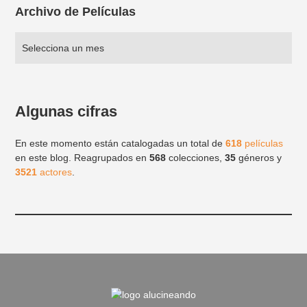
Archivo de Películas
Algunas cifras
En este momento están catalogadas un total de
618
películas
en este blog. Reagrupados en
568
colecciones,
35
géneros y
3521
actores
.