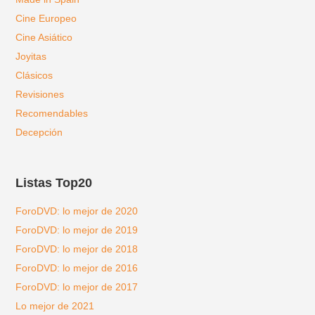
Cine Europeo
Cine Asiático
Joyitas
Clásicos
Revisiones
Recomendables
Decepción
Listas Top20
ForoDVD: lo mejor de 2020
ForoDVD: lo mejor de 2019
ForoDVD: lo mejor de 2018
ForoDVD: lo mejor de 2016
ForoDVD: lo mejor de 2017
Lo mejor de 2021