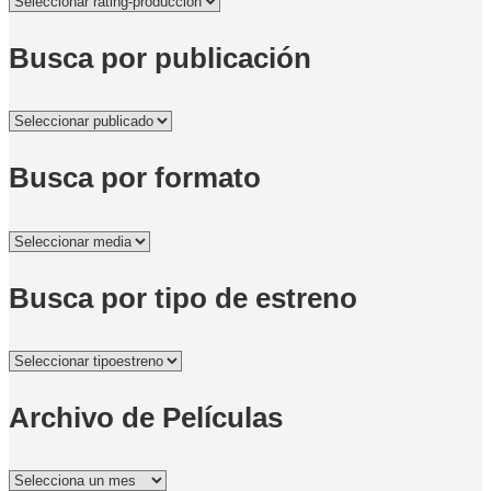
Busca por publicación
Busca por formato
Busca por tipo de estreno
Archivo de Películas
Archivo