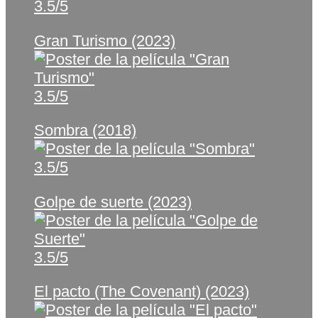
3.5/5
Gran Turismo (2023)
3.5/5
Sombra (2018)
3.5/5
Golpe de suerte (2023)
3.5/5
El pacto (The Covenant) (2023)