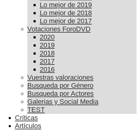
Lo mejor de 2019
Lo mejor de 2018
Lo mejor de 2017
Votaciones ForoDVD
2020
2019
2018
2017
2016
Vuestras valoraciones
Busqueda por Género
Busqueda por Actores
Galerias y Social Media
TEST
Críticas
Artículos