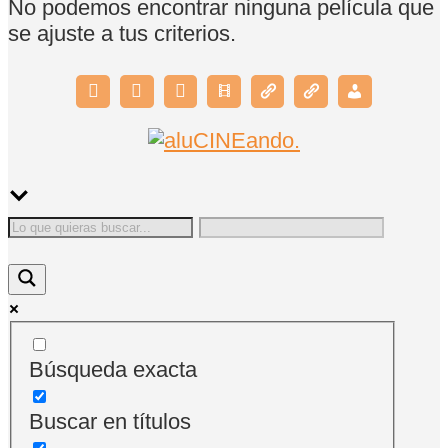
No podemos encontrar ninguna película que
se ajuste a tus criterios.
Búsqueda exacta
Buscar en títulos