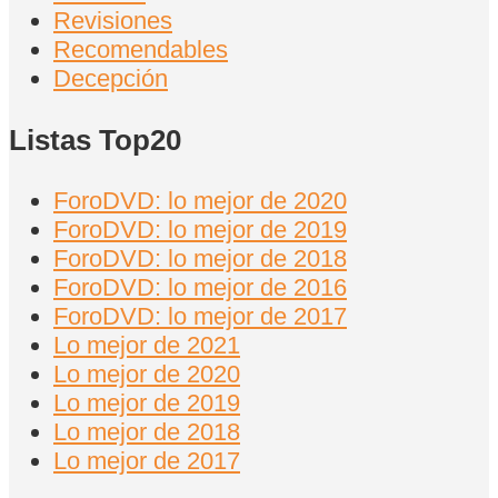
Revisiones
Recomendables
Decepción
Listas Top20
ForoDVD: lo mejor de 2020
ForoDVD: lo mejor de 2019
ForoDVD: lo mejor de 2018
ForoDVD: lo mejor de 2016
ForoDVD: lo mejor de 2017
Lo mejor de 2021
Lo mejor de 2020
Lo mejor de 2019
Lo mejor de 2018
Lo mejor de 2017