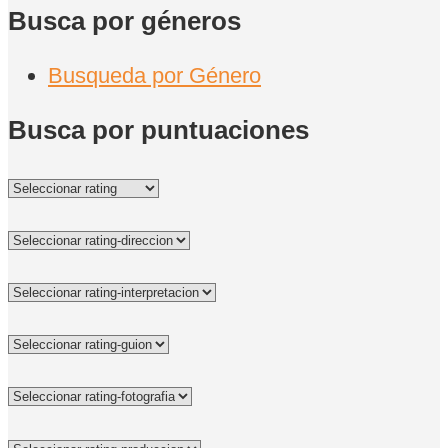
Busca por géneros
Busqueda por Género
Busca por puntuaciones