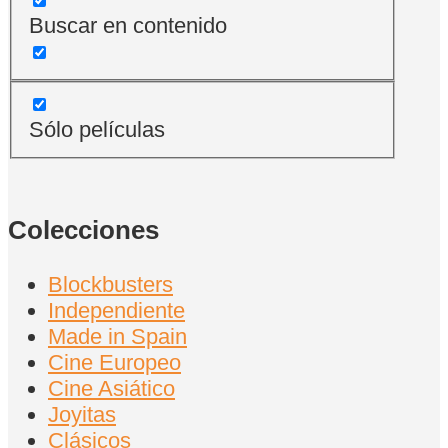
Buscar en contenido
Sólo películas
Colecciones
Blockbusters
Independiente
Made in Spain
Cine Europeo
Cine Asiático
Joyitas
Clásicos