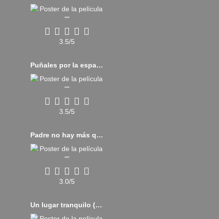
3.5/5
Puñales por la espalda (2019)
3.5/5
Padre no hay más que uno (2019)
3.0/5
Un lugar tranquilo (2018)