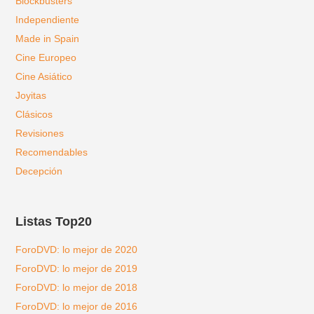
Blockbusters
Independiente
Made in Spain
Cine Europeo
Cine Asiático
Joyitas
Clásicos
Revisiones
Recomendables
Decepción
Listas Top20
ForoDVD: lo mejor de 2020
ForoDVD: lo mejor de 2019
ForoDVD: lo mejor de 2018
ForoDVD: lo mejor de 2016