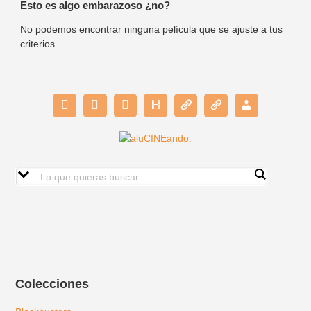
Esto es algo embarazoso ¿no?
No podemos encontrar ninguna película que se ajuste a tus
criterios.
Colecciones