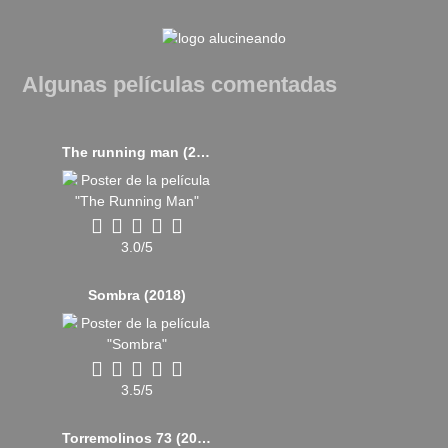
Algunas películas comentadas
The running man (2025)
3.0/5
Sombra (2018)
3.5/5
Torremolinos 73 (2003)