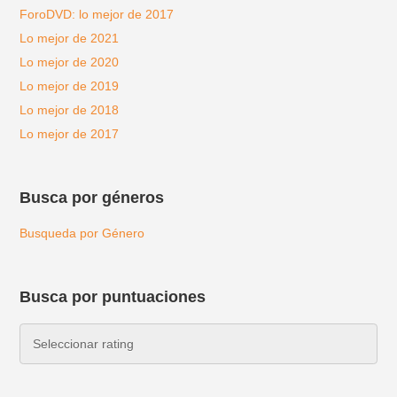
ForoDVD: lo mejor de 2017
Lo mejor de 2021
Lo mejor de 2020
Lo mejor de 2019
Lo mejor de 2018
Lo mejor de 2017
Busca por géneros
Busqueda por Género
Busca por puntuaciones