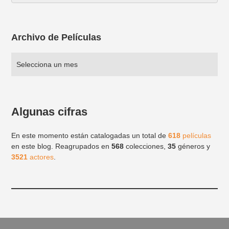
Archivo de Películas
Algunas cifras
En este momento están catalogadas un total de
618
películas
en este blog. Reagrupados en
568
colecciones,
35
géneros y
3521
actores
.