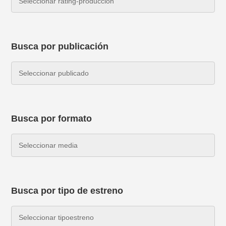
Busca por publicación
Busca por formato
Busca por tipo de estreno