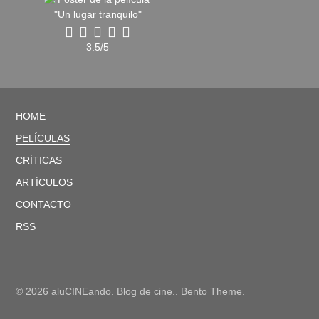
3.5/5
HOME
PELÍCULAS
CRÍTICAS
ARTÍCULOS
CONTACTO
RSS
© 2026 aluCINEando. Blog de cine.. Bento Theme.