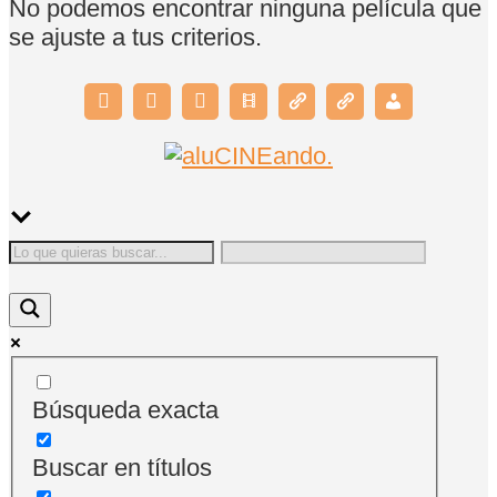
No podemos encontrar ninguna película que
se ajuste a tus criterios.
Búsqueda exacta
Buscar en títulos