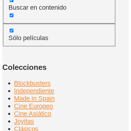
Buscar en contenido
Sólo películas
Colecciones
Blockbusters
Independiente
Made in Spain
Cine Europeo
Cine Asiático
Joyitas
Clásicos