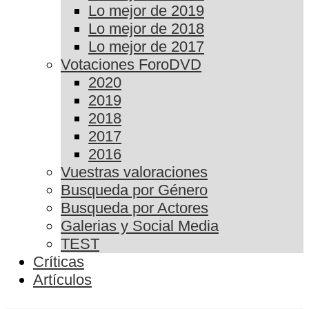
Lo mejor de 2019
Lo mejor de 2018
Lo mejor de 2017
Votaciones ForoDVD
2020
2019
2018
2017
2016
Vuestras valoraciones
Busqueda por Género
Busqueda por Actores
Galerias y Social Media
TEST
Críticas
Artículos