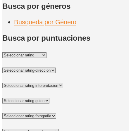
Busca por géneros
Busqueda por Género
Busca por puntuaciones