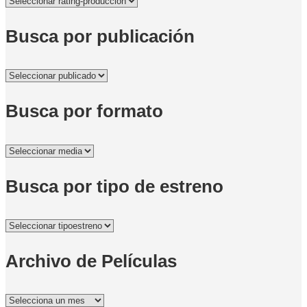
Busca por publicación
Busca por formato
Busca por tipo de estreno
Archivo de Películas
Archivo