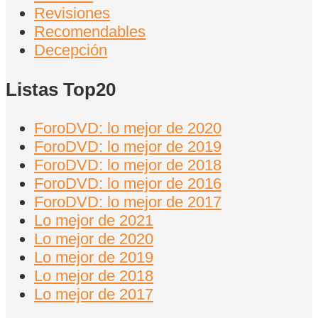
Revisiones
Recomendables
Decepción
Listas Top20
ForoDVD: lo mejor de 2020
ForoDVD: lo mejor de 2019
ForoDVD: lo mejor de 2018
ForoDVD: lo mejor de 2016
ForoDVD: lo mejor de 2017
Lo mejor de 2021
Lo mejor de 2020
Lo mejor de 2019
Lo mejor de 2018
Lo mejor de 2017