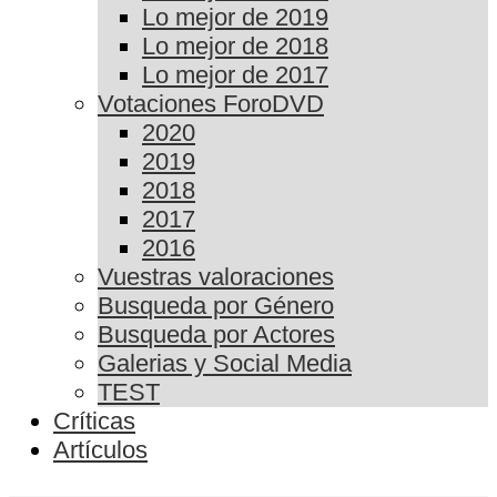
Lo mejor de 2019
Lo mejor de 2018
Lo mejor de 2017
Votaciones ForoDVD
2020
2019
2018
2017
2016
Vuestras valoraciones
Busqueda por Género
Busqueda por Actores
Galerias y Social Media
TEST
Críticas
Artículos