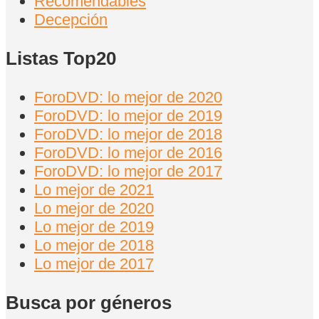
Recomendables
Decepción
Listas Top20
ForoDVD: lo mejor de 2020
ForoDVD: lo mejor de 2019
ForoDVD: lo mejor de 2018
ForoDVD: lo mejor de 2016
ForoDVD: lo mejor de 2017
Lo mejor de 2021
Lo mejor de 2020
Lo mejor de 2019
Lo mejor de 2018
Lo mejor de 2017
Busca por géneros