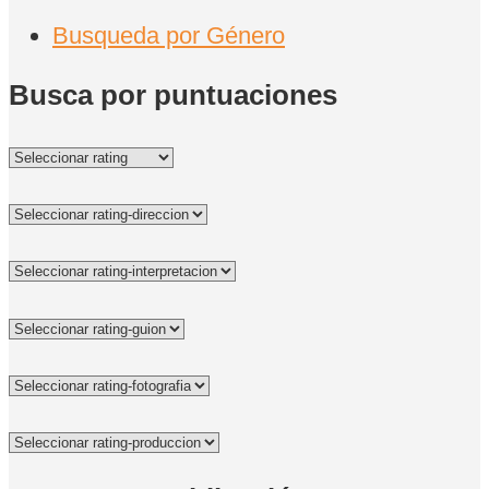
Busqueda por Género
Busca por puntuaciones