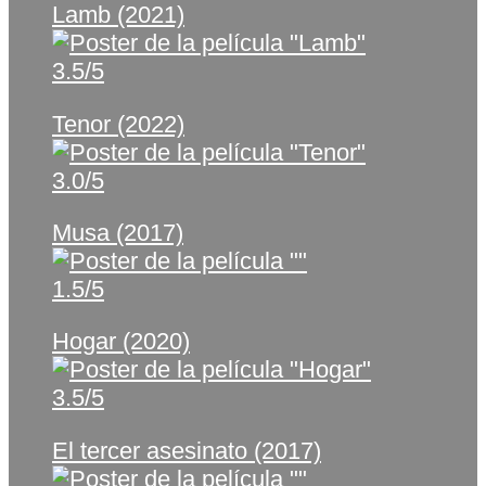
Lamb (2021)
3.5/5
Tenor (2022)
3.0/5
Musa (2017)
1.5/5
Hogar (2020)
3.5/5
El tercer asesinato (2017)