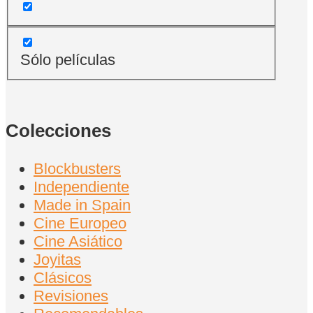
Sólo películas
Colecciones
Blockbusters
Independiente
Made in Spain
Cine Europeo
Cine Asiático
Joyitas
Clásicos
Revisiones