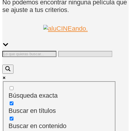
No podemos encontrar ninguna película que
se ajuste a tus criterios.
Búsqueda exacta
Buscar en títulos
Buscar en contenido