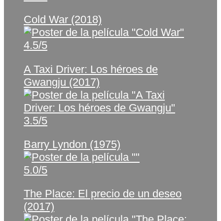
Cold War (2018)
4.5/5
A Taxi Driver: Los héroes de
Gwangju (2017)
3.5/5
Barry Lyndon (1975)
5.0/5
The Place: El precio de un deseo
(2017)