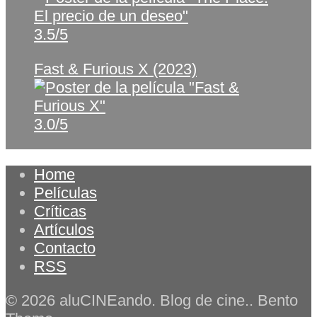
3.5/5
Fast & Furious X (2023)
3.0/5
Home
Películas
Críticas
Artículos
Contacto
RSS
© 2026 aluCINEando. Blog de cine.. Bento