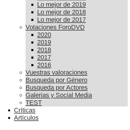
Lo mejor de 2019
Lo mejor de 2018
Lo mejor de 2017
Votaciones ForoDVD
2020
2019
2018
2017
2016
Vuestras valoraciones
Busqueda por Género
Busqueda por Actores
Galerias y Social Media
TEST
Críticas
Artículos