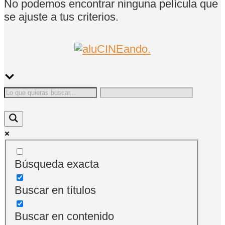
No podemos encontrar ninguna película que
se ajuste a tus criterios.
Búsqueda exacta
Buscar en títulos
Buscar en contenido