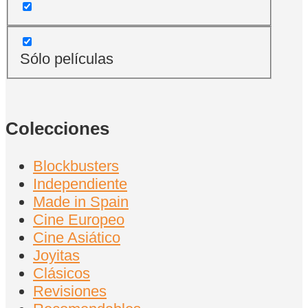
Sólo películas
Colecciones
Blockbusters
Independiente
Made in Spain
Cine Europeo
Cine Asiático
Joyitas
Clásicos
Revisiones