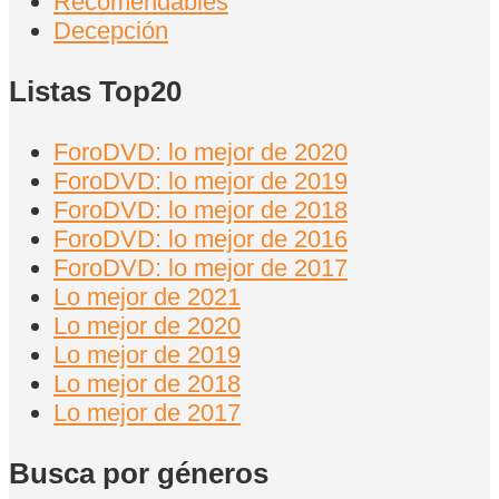
Recomendables
Decepción
Listas Top20
ForoDVD: lo mejor de 2020
ForoDVD: lo mejor de 2019
ForoDVD: lo mejor de 2018
ForoDVD: lo mejor de 2016
ForoDVD: lo mejor de 2017
Lo mejor de 2021
Lo mejor de 2020
Lo mejor de 2019
Lo mejor de 2018
Lo mejor de 2017
Busca por géneros