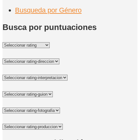
Busqueda por Género
Busca por puntuaciones