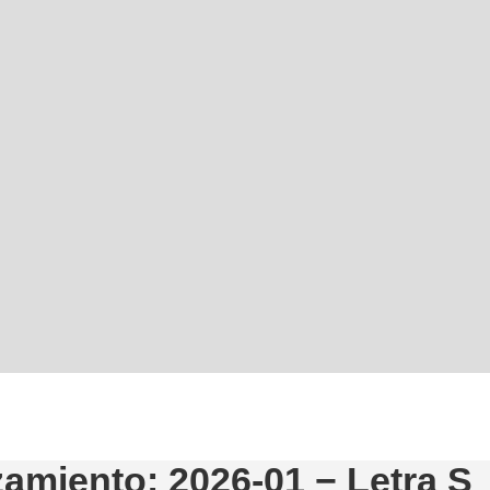
amiento: 2026-01 − Letra S