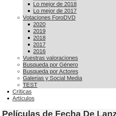
Lo mejor de 2018
Lo mejor de 2017
Votaciones ForoDVD
2020
2019
2018
2017
2016
Vuestras valoraciones
Busqueda por Género
Busqueda por Actores
Galerias y Social Media
TEST
Críticas
Artículos
Películas de Fecha De Lanz