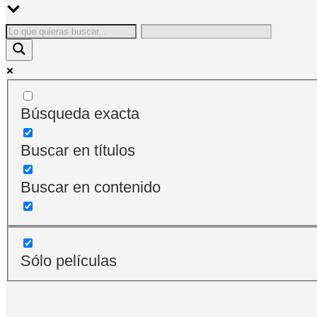
Búsqueda exacta
Buscar en títulos
Buscar en contenido
Sólo películas