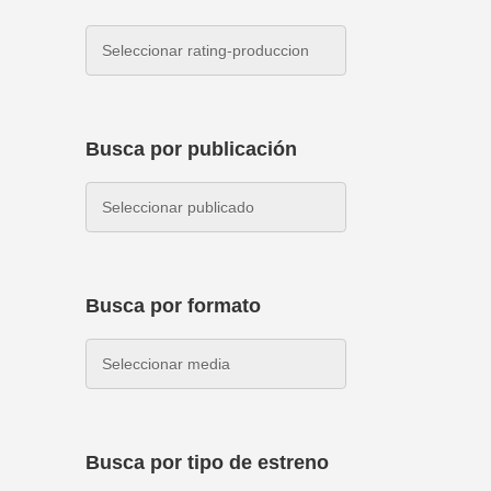
Busca por publicación
Busca por formato
Busca por tipo de estreno