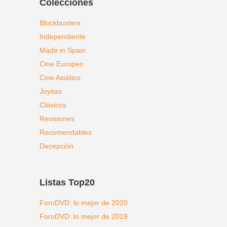
Colecciones
Blockbusters
Independiente
Made in Spain
Cine Europeo
Cine Asiático
Joyitas
Clásicos
Revisiones
Recomendables
Decepción
Listas Top20
ForoDVD: lo mejor de 2020
ForoDVD: lo mejor de 2019