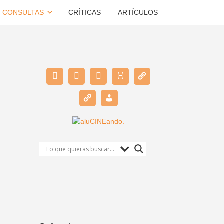
CONSULTAS
CRÍTICAS
ARTÍCULOS