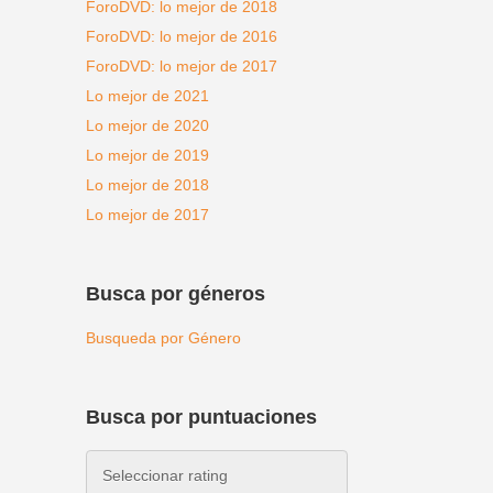
ForoDVD: lo mejor de 2018
ForoDVD: lo mejor de 2016
ForoDVD: lo mejor de 2017
Lo mejor de 2021
Lo mejor de 2020
Lo mejor de 2019
Lo mejor de 2018
Lo mejor de 2017
Busca por géneros
Busqueda por Género
Busca por puntuaciones