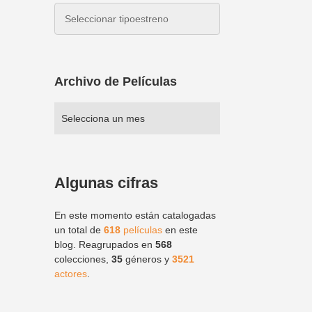
Archivo de Películas
Algunas cifras
En este momento están catalogadas
un total de
618
películas
en este
blog. Reagrupados en
568
colecciones,
35
géneros y
3521
actores
.