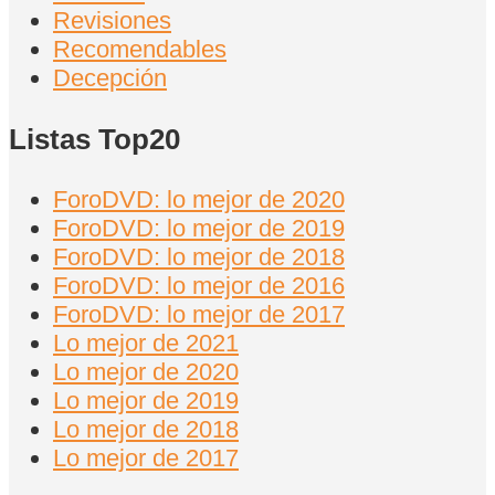
Revisiones
Recomendables
Decepción
Listas Top20
ForoDVD: lo mejor de 2020
ForoDVD: lo mejor de 2019
ForoDVD: lo mejor de 2018
ForoDVD: lo mejor de 2016
ForoDVD: lo mejor de 2017
Lo mejor de 2021
Lo mejor de 2020
Lo mejor de 2019
Lo mejor de 2018
Lo mejor de 2017