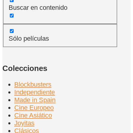
Buscar en contenido
Sólo películas
Colecciones
Blockbusters
Independiente
Made in Spain
Cine Europeo
Cine Asiático
Joyitas
Clásicos