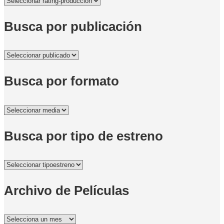
Busca por publicación
Busca por formato
Busca por tipo de estreno
Archivo de Películas
Archivo