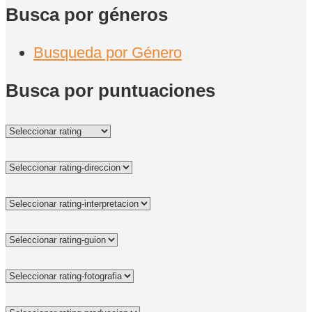
Busca por géneros
Busqueda por Género
Busca por puntuaciones