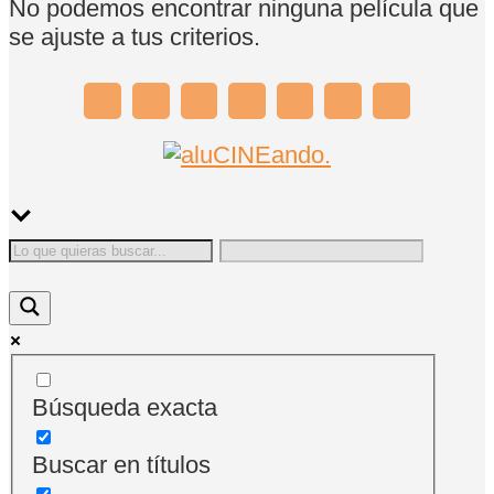
No podemos encontrar ninguna película que
se ajuste a tus criterios.
Búsqueda exacta
Buscar en títulos