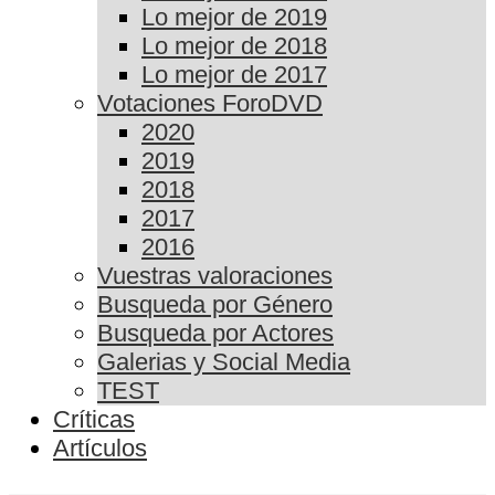
Lo mejor de 2019
Lo mejor de 2018
Lo mejor de 2017
Votaciones ForoDVD
2020
2019
2018
2017
2016
Vuestras valoraciones
Busqueda por Género
Busqueda por Actores
Galerias y Social Media
TEST
Críticas
Artículos