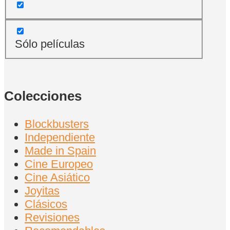
Sólo películas
Colecciones
Blockbusters
Independiente
Made in Spain
Cine Europeo
Cine Asiático
Joyitas
Clásicos
Revisiones