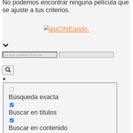
No podemos encontrar ninguna película que
se ajuste a tus criterios.
Búsqueda exacta
Buscar en títulos
Buscar en contenido