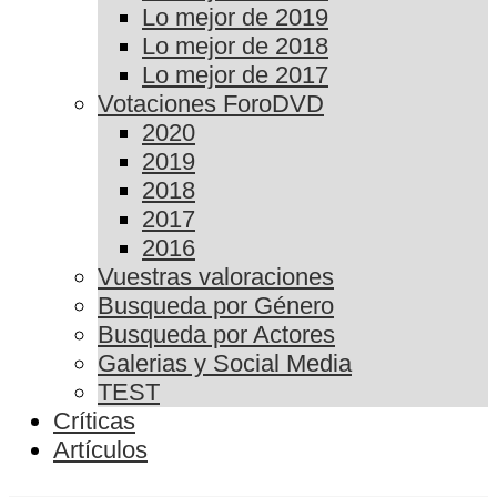
Lo mejor de 2019
Lo mejor de 2018
Lo mejor de 2017
Votaciones ForoDVD
2020
2019
2018
2017
2016
Vuestras valoraciones
Busqueda por Género
Busqueda por Actores
Galerias y Social Media
TEST
Críticas
Artículos