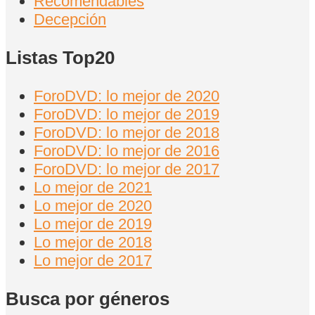
Recomendables
Decepción
Listas Top20
ForoDVD: lo mejor de 2020
ForoDVD: lo mejor de 2019
ForoDVD: lo mejor de 2018
ForoDVD: lo mejor de 2016
ForoDVD: lo mejor de 2017
Lo mejor de 2021
Lo mejor de 2020
Lo mejor de 2019
Lo mejor de 2018
Lo mejor de 2017
Busca por géneros