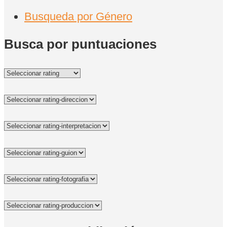
Busqueda por Género
Busca por puntuaciones