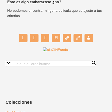
Esto es algo embarazoso ¿no?
No podemos encontrar ninguna película que se ajuste a tus
criterios.
Colecciones