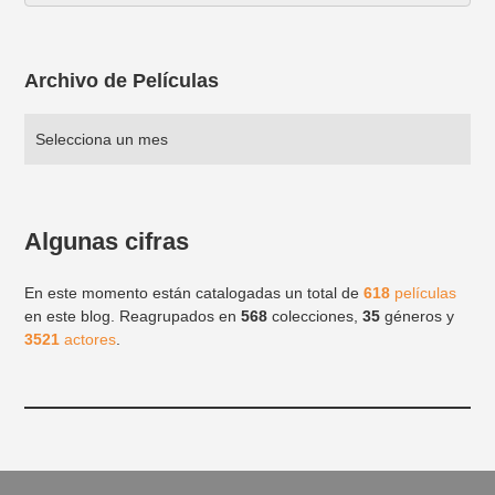
Archivo de Películas
Algunas cifras
En este momento están catalogadas un total de
618
películas
en este blog. Reagrupados en
568
colecciones,
35
géneros y
3521
actores
.