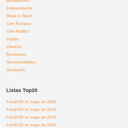
Blockbusters
Independiente
Made in Spain
Cine Europeo
Cine Asiático
Joyitas
Clásicos
Revisiones
Recomendables
Decepción
Listas Top20
ForoDVD: lo mejor de 2020
ForoDVD: lo mejor de 2019
ForoDVD: lo mejor de 2018
ForoDVD: lo mejor de 2016