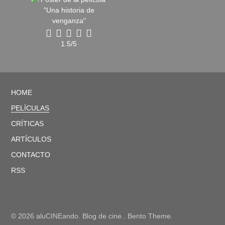
1.5/5
HOME
PELÍCULAS
CRÍTICAS
ARTÍCULOS
CONTACTO
RSS
© 2026 aluCINEando. Blog de cine.. Bento Theme.