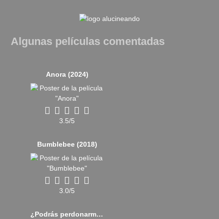
Algunas películas comentadas
Anora (2024)
3.5/5
Bumblebee (2018)
3.0/5
¿Podrás perdonarme algún día? (2018)