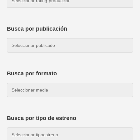
Busca por publicación
Busca por formato
Busca por tipo de estreno