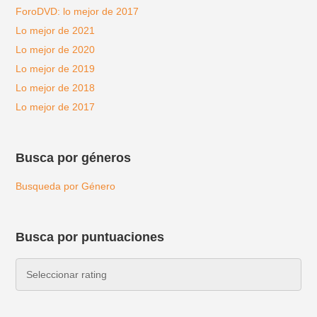
ForoDVD: lo mejor de 2017
Lo mejor de 2021
Lo mejor de 2020
Lo mejor de 2019
Lo mejor de 2018
Lo mejor de 2017
Busca por géneros
Busqueda por Género
Busca por puntuaciones