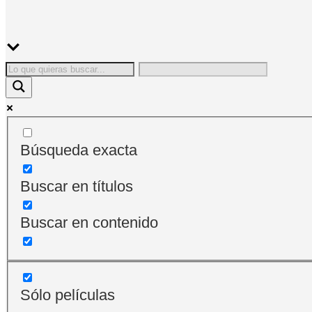
Búsqueda exacta
Buscar en títulos
Buscar en contenido
Sólo películas