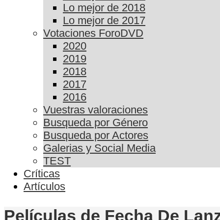
Lo mejor de 2018
Lo mejor de 2017
Votaciones ForoDVD
2020
2019
2018
2017
2016
Vuestras valoraciones
Busqueda por Género
Busqueda por Actores
Galerias y Social Media
TEST
Críticas
Artículos
Películas de Fecha De Lan