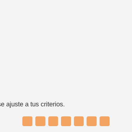
ajuste a tus criterios.