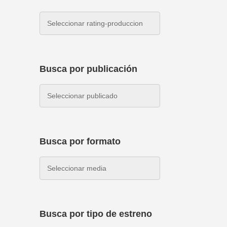
Busca por publicación
Busca por formato
Busca por tipo de estreno