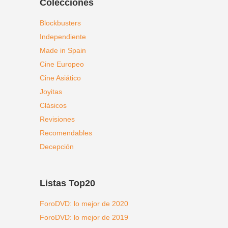
Colecciones
Blockbusters
Independiente
Made in Spain
Cine Europeo
Cine Asiático
Joyitas
Clásicos
Revisiones
Recomendables
Decepción
Listas Top20
ForoDVD: lo mejor de 2020
ForoDVD: lo mejor de 2019