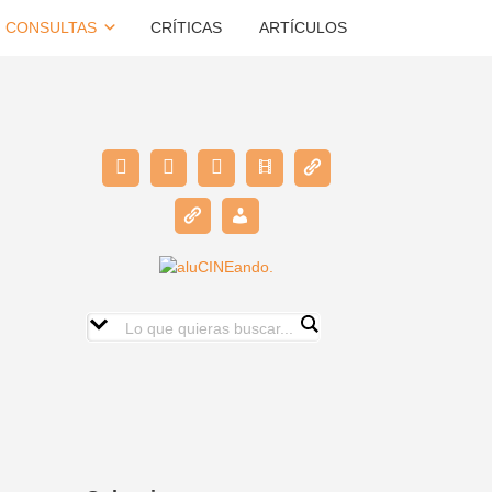
CONSULTAS
CRÍTICAS
ARTÍCULOS