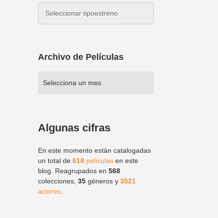
Archivo de Películas
Algunas cifras
En este momento están catalogadas
un total de
618
películas
en este
blog. Reagrupados en
568
colecciones,
35
géneros y
3521
actores
.