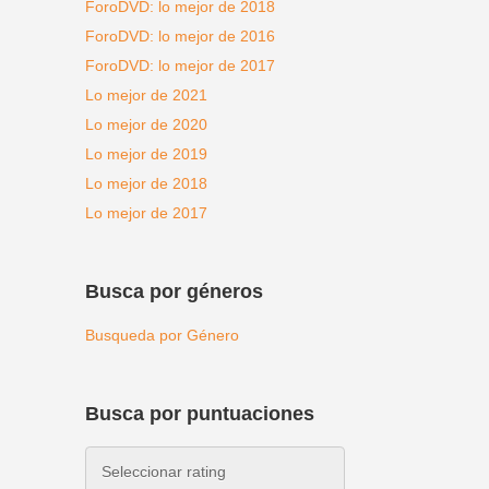
ForoDVD: lo mejor de 2018
ForoDVD: lo mejor de 2016
ForoDVD: lo mejor de 2017
Lo mejor de 2021
Lo mejor de 2020
Lo mejor de 2019
Lo mejor de 2018
Lo mejor de 2017
Busca por géneros
Busqueda por Género
Busca por puntuaciones