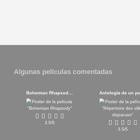
Algunas películas comentadas
Bohemian Rhapsody (2018)
3.5/5
3.5/5