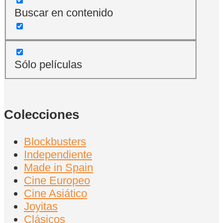
Buscar en contenido
Sólo películas
Colecciones
Blockbusters
Independiente
Made in Spain
Cine Europeo
Cine Asiático
Joyitas
Clásicos