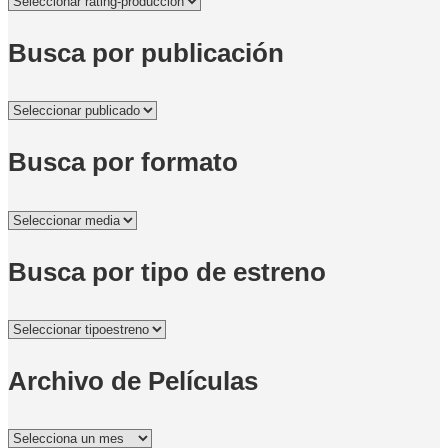
Busca por publicación
Busca por formato
Busca por tipo de estreno
Archivo de Películas
Archivo