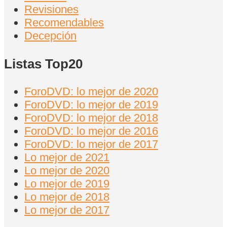
Revisiones
Recomendables
Decepción
Listas Top20
ForoDVD: lo mejor de 2020
ForoDVD: lo mejor de 2019
ForoDVD: lo mejor de 2018
ForoDVD: lo mejor de 2016
ForoDVD: lo mejor de 2017
Lo mejor de 2021
Lo mejor de 2020
Lo mejor de 2019
Lo mejor de 2018
Lo mejor de 2017