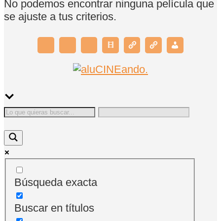
No podemos encontrar ninguna película que
se ajuste a tus criterios.
Búsqueda exacta
Buscar en títulos