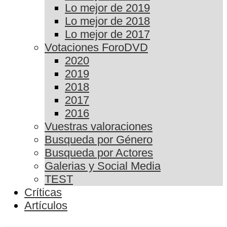
Lo mejor de 2019
Lo mejor de 2018
Lo mejor de 2017
Votaciones ForoDVD
2020
2019
2018
2017
2016
Vuestras valoraciones
Busqueda por Género
Busqueda por Actores
Galerias y Social Media
TEST
Críticas
Artículos