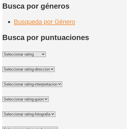
Busca por géneros
Busqueda por Género
Busca por puntuaciones