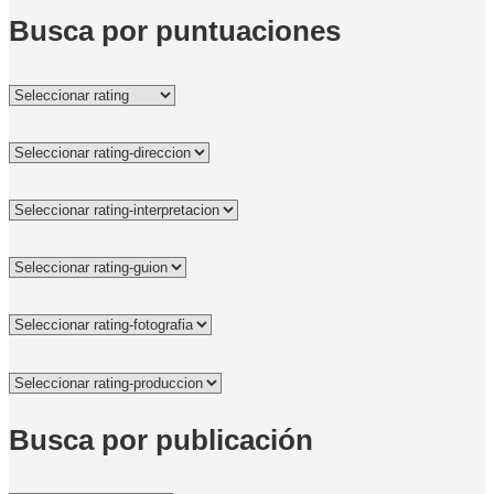
Busca por puntuaciones
Busca por publicación