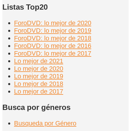
Listas Top20
ForoDVD: lo mejor de 2020
ForoDVD: lo mejor de 2019
ForoDVD: lo mejor de 2018
ForoDVD: lo mejor de 2016
ForoDVD: lo mejor de 2017
Lo mejor de 2021
Lo mejor de 2020
Lo mejor de 2019
Lo mejor de 2018
Lo mejor de 2017
Busca por géneros
Busqueda por Género