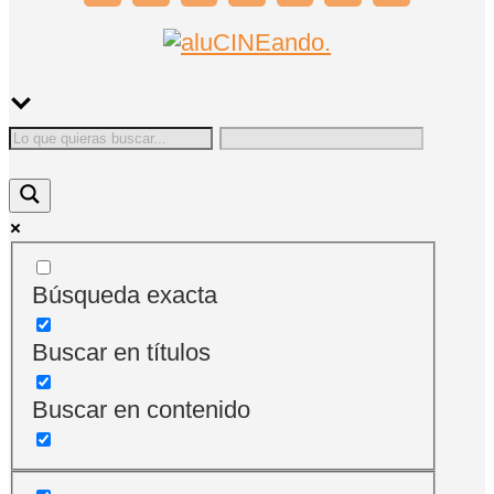
Búsqueda exacta
Buscar en títulos
Buscar en contenido