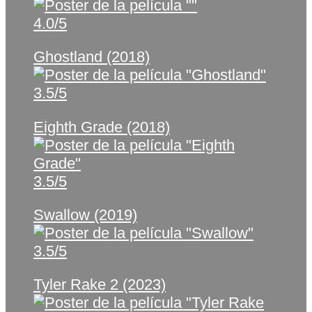
4.0/5
Ghostland (2018)
3.5/5
Eighth Grade (2018)
3.5/5
Swallow (2019)
3.5/5
Tyler Rake 2 (2023)