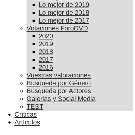
Lo mejor de 2019
Lo mejor de 2018
Lo mejor de 2017
Votaciones ForoDVD
2020
2019
2018
2017
2016
Vuestras valoraciones
Busqueda por Género
Busqueda por Actores
Galerias y Social Media
TEST
Críticas
Artículos