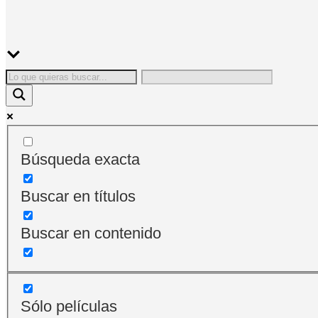
Búsqueda exacta
Buscar en títulos
Buscar en contenido
Sólo películas