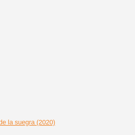
de la suegra (2020)