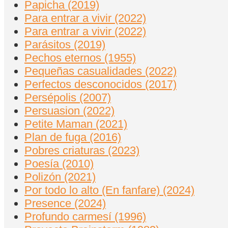
Papicha (2019)
Para entrar a vivir (2022)
Para entrar a vivir (2022)
Parásitos (2019)
Pechos eternos (1955)
Pequeñas casualidades (2022)
Perfectos desconocidos (2017)
Persépolis (2007)
Persuasion (2022)
Petite Maman (2021)
Plan de fuga (2016)
Pobres criaturas (2023)
Poesía (2010)
Polizón (2021)
Por todo lo alto (En fanfare) (2024)
Presence (2024)
Profundo carmesí (1996)