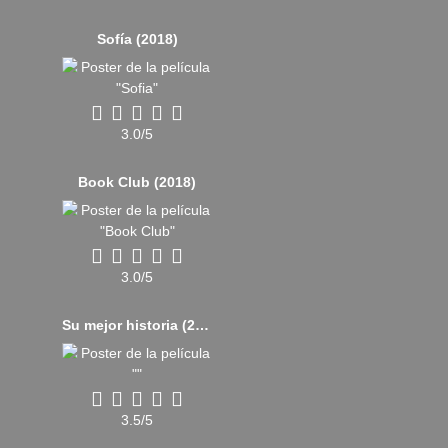
Sofía (2018)
3.0/5
Book Club (2018)
3.0/5
Su mejor historia (2016)
3.5/5