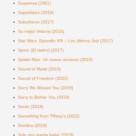
Suspense (1961)
Superlópez (2018)
Suburbicon (2017)
Su mejor historia (2016)
Star Wars: Episodio VIII – Los últimos Jedi (2017)
Spoor (El rastro) (2017)
Spider-Man: Un nuevo universo (2018)
Sound of Metal (2019)
Sound of Freedom (2023)
Sorry We Missed You (2019)
Sorry to Bother You (2018)
Sordo (2019)
Something from Tiffany’s (2022)
Sombra (2018)
Solo nos queda bailar (2019)