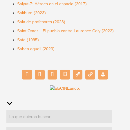
Salyut-7: Héroes en el espacio (2017)
Saltburn (2023)
Sala de profesores (2023)
Saint Omer – El pueblo contra Laurence Coly (2022)
Safe (1995)
Saben aquell (2023)