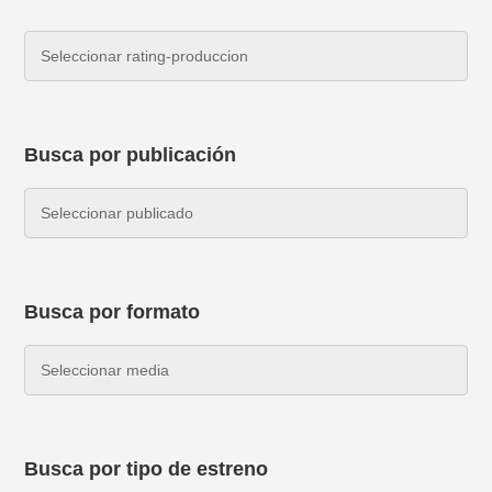
Busca por publicación
Busca por formato
Busca por tipo de estreno