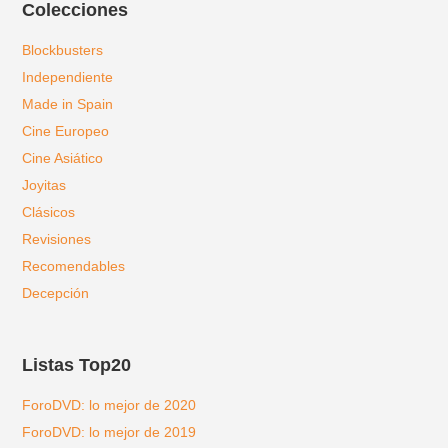
Colecciones
Blockbusters
Independiente
Made in Spain
Cine Europeo
Cine Asiático
Joyitas
Clásicos
Revisiones
Recomendables
Decepción
Listas Top20
ForoDVD: lo mejor de 2020
ForoDVD: lo mejor de 2019