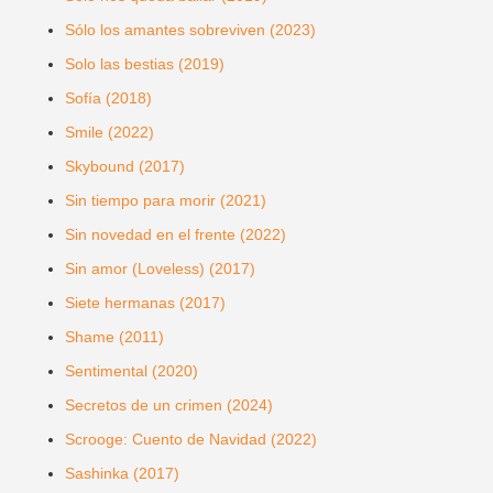
Sólo los amantes sobreviven (2023)
Solo las bestias (2019)
Sofía (2018)
Smile (2022)
Skybound (2017)
Sin tiempo para morir (2021)
Sin novedad en el frente (2022)
Sin amor (Loveless) (2017)
Siete hermanas (2017)
Shame (2011)
Sentimental (2020)
Secretos de un crimen (2024)
Scrooge: Cuento de Navidad (2022)
Sashinka (2017)