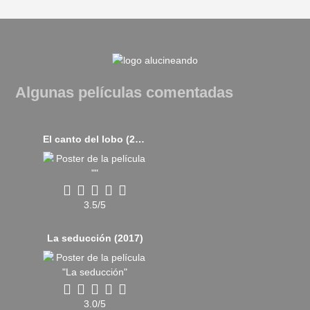
Algunas películas comentadas
El canto del lobo (2019)
3.5/5
La seducción (2017)
3.0/5