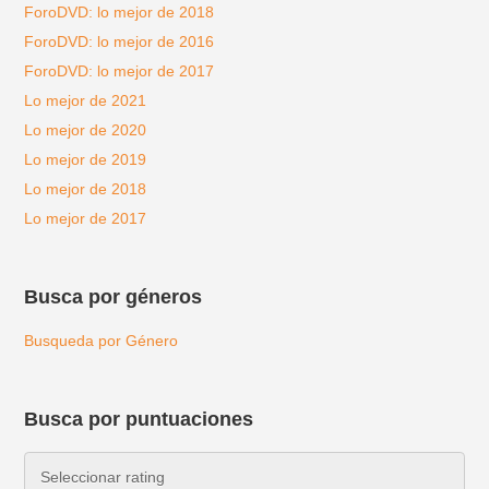
ForoDVD: lo mejor de 2018
ForoDVD: lo mejor de 2016
ForoDVD: lo mejor de 2017
Lo mejor de 2021
Lo mejor de 2020
Lo mejor de 2019
Lo mejor de 2018
Lo mejor de 2017
Busca por géneros
Busqueda por Género
Busca por puntuaciones