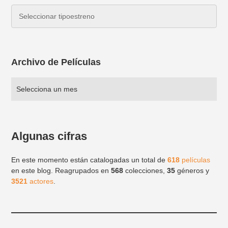
Archivo de Películas
Algunas cifras
En este momento están catalogadas un total de
618
películas
en este blog. Reagrupados en
568
colecciones,
35
géneros y
3521
actores
.