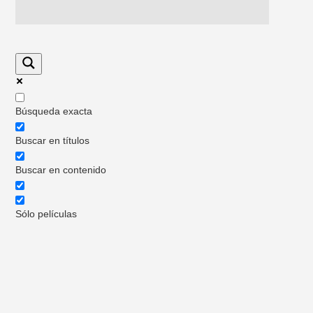
Búsqueda exacta
Buscar en títulos
Buscar en contenido
Sólo películas