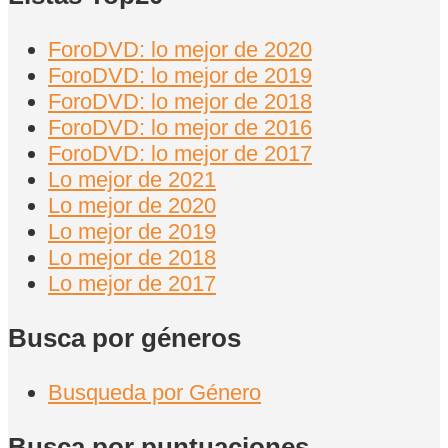
ForoDVD: lo mejor de 2020
ForoDVD: lo mejor de 2019
ForoDVD: lo mejor de 2018
ForoDVD: lo mejor de 2016
ForoDVD: lo mejor de 2017
Lo mejor de 2021
Lo mejor de 2020
Lo mejor de 2019
Lo mejor de 2018
Lo mejor de 2017
Busca por géneros
Busqueda por Género
Busca por puntuaciones