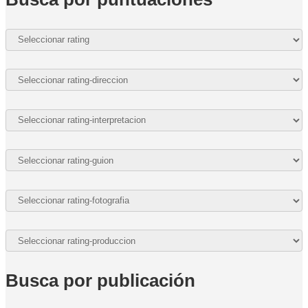
Busca por publicación