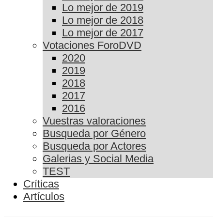
Lo mejor de 2019
Lo mejor de 2018
Lo mejor de 2017
Votaciones ForoDVD
2020
2019
2018
2017
2016
Vuestras valoraciones
Busqueda por Género
Busqueda por Actores
Galerias y Social Media
TEST
Críticas
Artículos