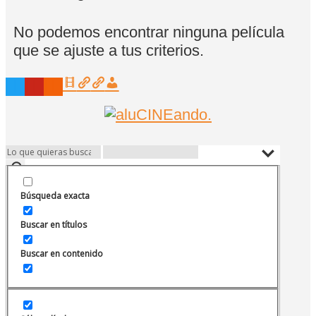
No podemos encontrar ninguna película
que se ajuste a tus criterios.
Búsqueda exacta
Buscar en títulos
Buscar en contenido