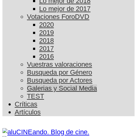
Lo mejor de 2018
Lo mejor de 2017
Votaciones ForoDVD
2020
2019
2018
2017
2016
Vuestras valoraciones
Busqueda por Género
Busqueda por Actores
Galerias y Social Media
TEST
Críticas
Artículos