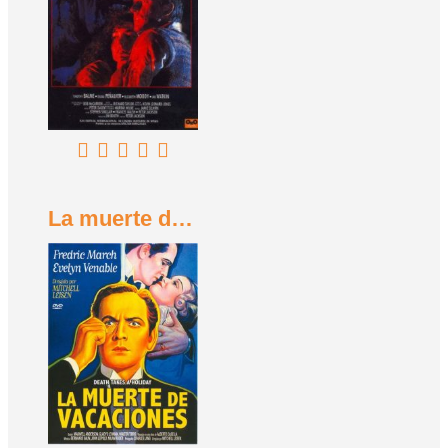
La muerte de vacaciones (1934)