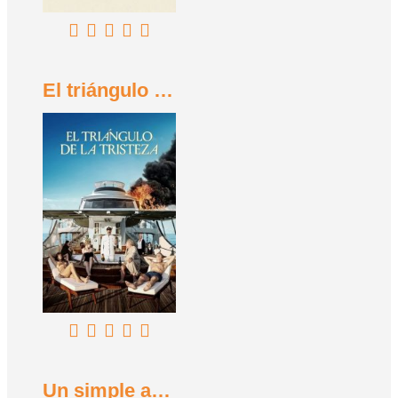
El triángulo de la tristeza (2022)
Un simple accidente (2025)