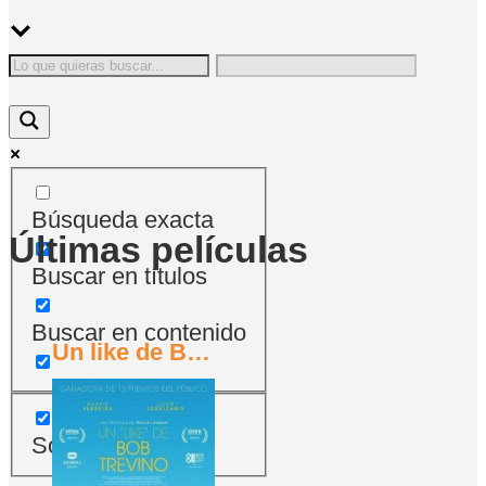
Búsqueda exacta
Últimas películas
Buscar en títulos
Buscar en contenido
Un like de Bob Trevino (2024)
Sólo películas