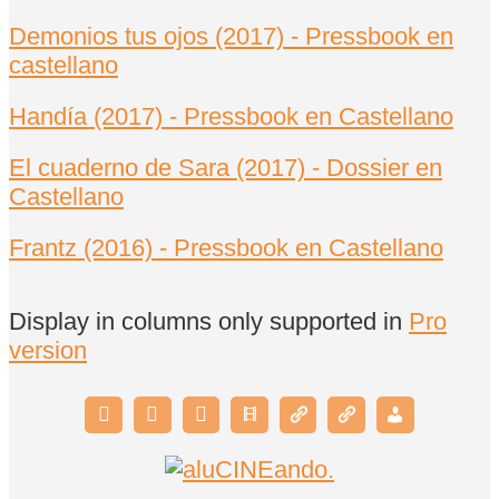
Demonios tus ojos (2017) - Pressbook en
castellano
Handía (2017) - Pressbook en Castellano
El cuaderno de Sara (2017) - Dossier en
Castellano
Frantz (2016) - Pressbook en Castellano
Display in columns only supported in
Pro
version