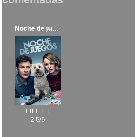
Noche de juegos (2018)
2.5/5