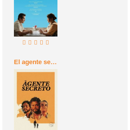
El agente secreto (2025)